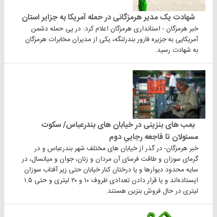
شهادت یک مدیر هرمزگانی در حمله آمریکا به جزایر استان
خبر هرمزگان - استانداری هرمزگان اعلام کرد: در پی حمله دشمن
آمریکایی به جزیره فارور بندرلنگه، یکی از مدیران مخابرات هرمزگان
به شهادت رسید.
بمب های بنزینی در خیابان های بندرعباس/ سکوت
مسئولان تا فاجعه رجاییِ دوم
خبر هرمزگان- در گذر از خیابان های مختلف شهر بندرعباس و در
گرمای سوزان و طاقت فرسای آن مردان و زنان، جوان و میانسال، در
سایه محدود دیوارها و یا درختان کنار خیابان حتی زیر آفتاب سوزان
ایستاده‌اند و یا قرار دادن تعدادی ظروف ۱۰ و ۲۰ لیتری و حتی ۱.۵
لیتری در حال فروش بنزین هستند.