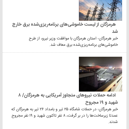
هرمزگان از لیست خاموشی‌های برنامه‌ریزی‌شده برق خارج
شد
خبر هرمزگان- استان هرمزگان با موافقت وزیر نیرو، از طرح
خاموشی‌های برنامه‌ریزی‌شده برق معاف شد.
ادامه حملات نیروهای متجاوز آمریکایی به هرمزگان/ ۸
شهید و ۱۹ مجروح
خبر هرمزگان- در حملات شامگاه ۲۵ تیر و بامداد ۲۶ تیر به هرمزگان که
عمدتا زیرساخت‌ها را در بر گرفت، ۸ نفر تاکنون شهید و ۱۹ نفر مجروح
شدند.