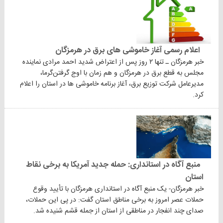
اعلام رسمی آغاز خاموشی های برق در هرمزگان
خبر هرمزگان ـ تنها ۲ روز پس از اعتراض شدید احمد مرادی نماینده
مجلس به قطع برق در هرمزگان و‌ هم زمان با اوج گرفتن‌گرما،
مدیرعامل شرکت توزیع برق، آغاز برنامه خاموشی ها در استان را اعلام
کرد.
منبع آگاه در استانداری: حمله جدید آمریکا به برخی نقاط
استان
خبر هرمزگان- یک منبع آگاه در استانداری هرمزگان با تأیید وقوع
حملات عصر امروز به برخی مناطق استان گفت: در پی این حملات،
صدای چند انفجار در مناطقی از استان از جمله قشم شنیده شد.