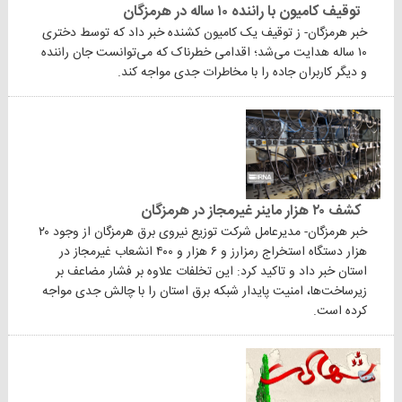
توقیف کامیون با راننده ۱۰ ساله در هرمزگان
خبر هرمزگان- ز توقیف یک کامیون کشنده خبر داد که توسط دختری
۱۰ ساله هدایت می‌شد؛ اقدامی خطرناک که می‌توانست جان راننده
و دیگر کاربران جاده را با مخاطرات جدی مواجه کند.
کشف ۲۰ هزار ماینر غیرمجاز در هرمزگان
خبر هرمزگان- مدیرعامل شرکت توزیع نیروی برق هرمزگان از وجود ۲۰
هزار دستگاه استخراج رمزارز و ۶ هزار و ۴۰۰ انشعاب غیرمجاز در
استان خبر داد و تاکید کرد: این تخلفات علاوه بر فشار مضاعف بر
زیرساخت‌ها، امنیت پایدار شبکه برق استان را با چالش جدی مواجه
کرده است.