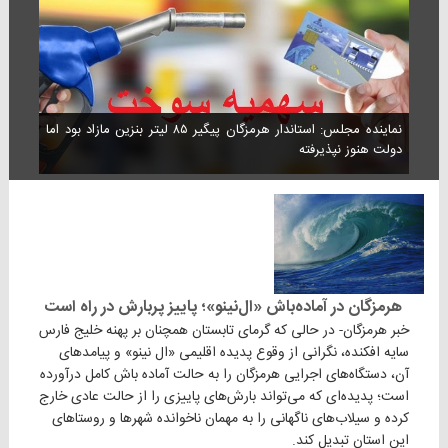
نماینده مجلس: استاندار هرمزگان پیگیر ۸۵ لیتر بنزین مازاد بود اما
دولت هنوز نپذیرفته
هرمزگان در آماده‌باش «ال‌نینو»؛ پاییز پربارش در راه است
خبر هرمزگان- در حالی که گرمای تابستان همچنان بر پهنه خلیج فارس
سایه افکنده، نگرانی از وقوع پدیده اقلیمی «ال نینو» و پیامدهای
آن، دستگاه‌های اجرایی هرمزگان را به حالت آماده باش کامل درآورده
است؛ پدیده‌ای که می‌تواند بارش‌های پاییزی را از حالت عادی خارج
کرده و سیلاب‌های ناگهانی را به مهمان ناخوانده شهرها و روستاهای
این استان تبدیل کند.