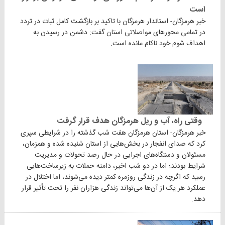
است
خبر هرمزگان- استاندار هرمزگان با تاکید بر بازگشت کامل ثبات در تردد
در تمامی محورهای مواصلاتی استان گفت: دشمن در رسیدن به
اهداف شوم خود ناکام مانده است.
وقتی راه، آب و ریل هرمزگان هدف قرار گرفت
خبر هرمزگان- استان هرمزگان هفت شب گذشته را در شرایطی سپری
کرد که صدای انفجار در بخش‌هایی از استان شنیده شده و همزمان،
مسئولان و دستگاه‌های اجرایی در حال رصد تحولات و مدیریت
شرایط بودند؛ اما در دو شب اخیر، دامنه حملات به زیرساخت‌هایی
رسید که اگرچه در زندگی روزمره کمتر دیده می‌شوند، اما اختلال در
عملکرد هر یک از آن‌ها می‌تواند زندگی هزاران نفر را تحت تأثیر قرار
دهد.