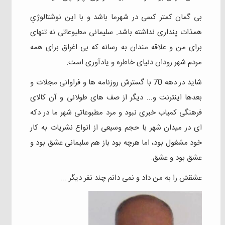
بی گمان کمتر کسی در شهرما باشد و با این نوشتالوژیِ
همذات پنداری نداشته باشد. سلیمانی مطبوعاتی نه تنهای
برای من و علاقه مندان به رسانه که بی اغراق برای همه
مردم شهر رودان دنیای خاطره و یادآوری است.
شاید در دهه 70 با گسترش روزنامه ها و فراوانی مجلات و
بعدها اینترنت و... دیگر از صف های طولانی و آن کالای
فرهنگی کمیاب خبری نبود و مرد مطبوعاتی شهر ما در دکه
ای در میدان شهر با حجم وسیعی از انواع نشریات به کار
خود مشغول بود، اما هرچه بود باز هم سلیمانی عشق بود و
عشق بود و عشق.
عشقش را به من داد و نمی دانم چند نفر دیگر ...