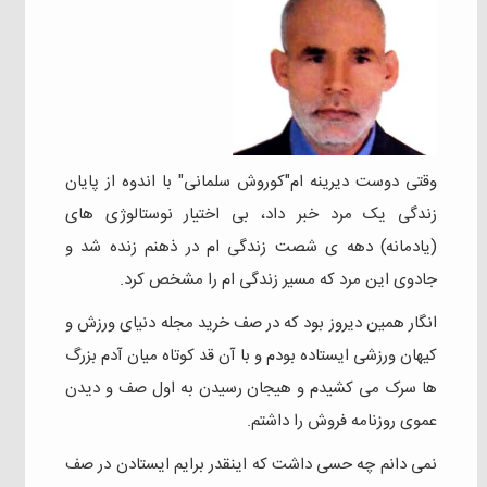
وقتی دوست دیرینه ام"کوروش سلمانی" با اندوه از پایان
زندگی یک مرد خبر داد، بی اختیار نوستالوژی های
(یادمانه) دهه ی شصت زندگی ام در ذهنم زنده شد و
جادوی این مرد که مسیر زندگی ام را مشخص کرد.
انگار همین دیروز بود که در صف خرید مجله دنیای ورزش و
کیهان ورزشی ایستاده بودم و با آن قد کوتاه میان آدم بزرگ
ها سرک می کشیدم و هیجان رسیدن به اول صف و دیدن
عموی روزنامه فروش را داشتم.
نمی دانم چه حسی داشت که اینقدر برایم ایستادن در صف