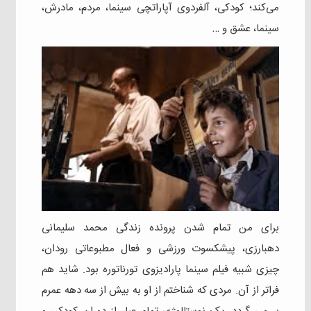
می‌کند؛ کودکی، آلفردوی آپاراتچی سینما، مردم، مادرش،
سینما، عشق و …
برای من تمام شدن پرونده زندگی محمد سلیمانی
دهبارزی، پیشکسوت ورزشی و فعال مطبوعاتی رودان،
چیزی شبیه فیلم سینما پارادیزوی تورناتوره بود. شاید هم
فراتر از آن. مردی که شناختم از او به بیش از سه دهه عمرم