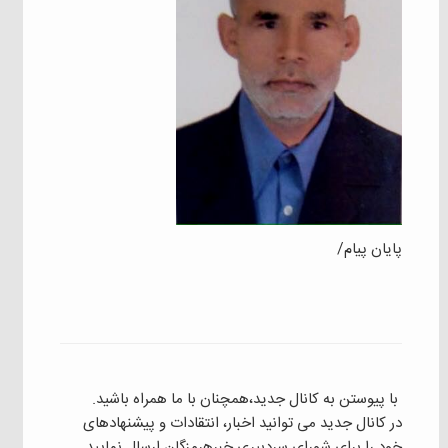
پایان پیام/
با پیوستن به کانال جدید،همچنان با ما همراه باشید.
در کانال جدید می توانید اخبار، انتقادات و پیشنهادهای
خود را برای شورای سردبیری خبرهرمزگان ارسال نمایید.