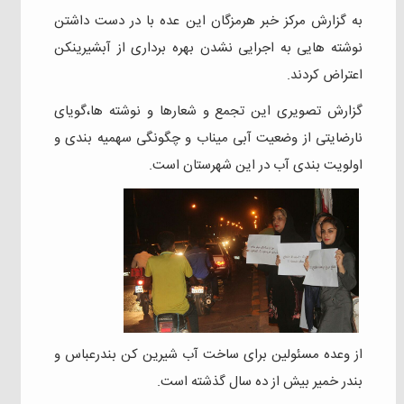
به گزارش مرکز خبر هرمزگان این عده با در دست داشتن
نوشته هایی به اجرایی نشدن بهره برداری از آبشیرینکن
اعتراض کردند.
گزارش تصویری این تجمع و شعارها و نوشته ها،گویای
نارضایتی از وضعیت آبی میناب و چگونگی سهمیه بندی و
اولویت بندی آب در این شهرستان است.
از وعده مسئولین برای ساخت آب شیرین کن بندرعباس و
بندر خمیر بیش از ده سال گذشته است.