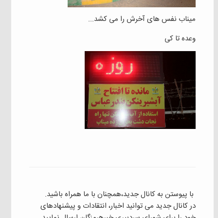
میناب نفس های آخرش را می کشد...
وعده تا کی
با پیوستن به کانال جدید،همچنان با ما همراه باشید.
در کانال جدید می توانید اخبار، انتقادات و پیشنهادهای
خود را برای شورای سردبیری خبرهرمزگان ارسال نمایید.