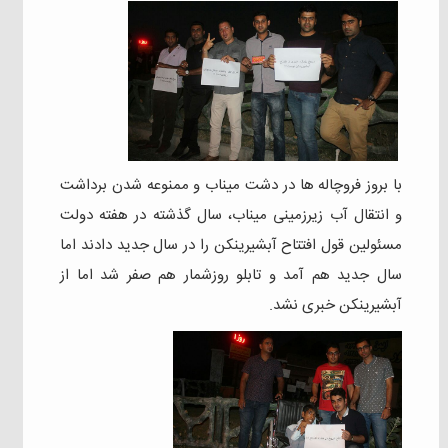
با بروز فروچاله ها در دشت میناب و ممنوعه شدن برداشت
و انتقال آب زیرزمینی میناب، سال گذشته در هفته دولت
مسئولین قول افتتاح آبشیرینکن را در سال جدید دادند اما
سال جدید هم آمد و تابلو روزشمار هم صفر شد اما از
آبشیرینکن خبری نشد.