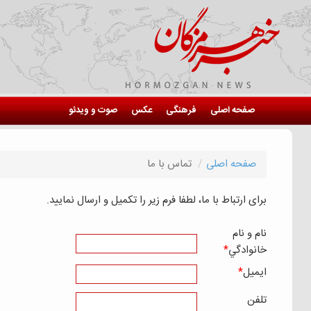
صفحه اصلی
فرهنگی
عکس
صوت و ویدئو
صفحه اصلی
تماس با ما
برای ارتباط با ما، لطفا فرم زیر را تکمیل و ارسال نمایید.
نام و نام
خانوادگي
*
ايميل
*
تلفن