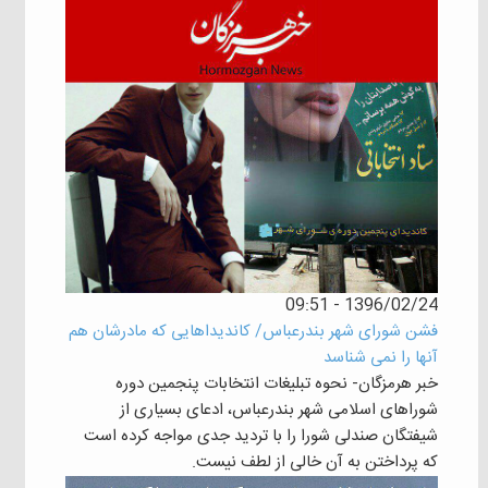
1396/02/24 - 09:51
فشن شورای شهر بندرعباس/ کاندیداهایی که مادرشان هم
آنها را نمی شناسد
خبر هرمزگان- نحوه تبلیغات انتخابات پنجمین دوره
شوراهای اسلامی شهر بندرعباس، ادعای بسیاری از
شیفتگان صندلی شورا را با تردید جدی مواجه کرده است
که پرداختن به آن خالی از لطف نیست.