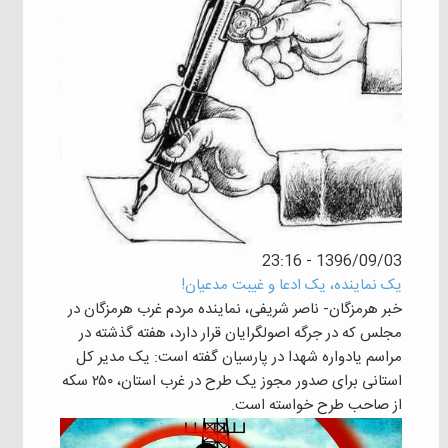
1396/09/03 - 23:16
یک نماینده، یک ادعا و غیبت مدعیان!
خبر هرمزگان- ناصر شریفی، نماینده مردم غرب هرمزگان در
مجلس که در جرگه اصولگرایان قرار دارد، هفته گذشته در
مراسم یادواره شهدا در پارسیان گفته است: یک مدیر کل
استانی برای صدور مجوز یک طرح در غرب استان، ۲۵۰ سکه
از صاحب طرح خواسته است.