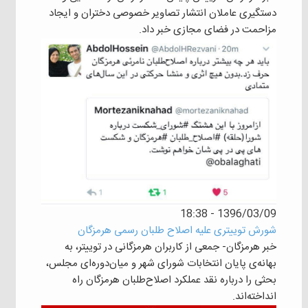
دستگیری عاملان انتشار تصاویر خصوصی دختران و ایجاد
مزاحمت در فضای مجازی خبر داد.
1396/03/09 - 18:38
شورش توییتری علیه اصلاح طلبان رسمی هرمزگان
خبر هرمزگان- جمعی از کاربران هرمزگانی در توییتر، به
بهانه‌ی پایان انتخابات شورای شهر و میان‌دوره‌ای مجلس،
بحثی را درباره نقد عملکرد اصلاح‌طلبان هرمزگان راه
انداخته‌اند.