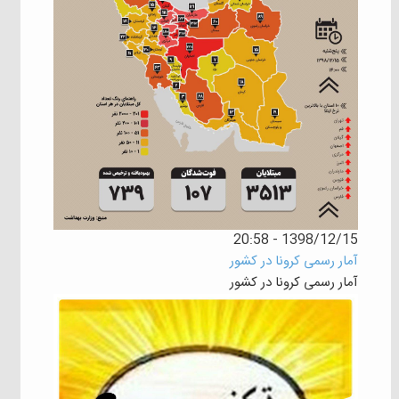
1398/12/15 - 20:58
آمار رسمی کرونا در کشور
آمار رسمی کرونا در کشور