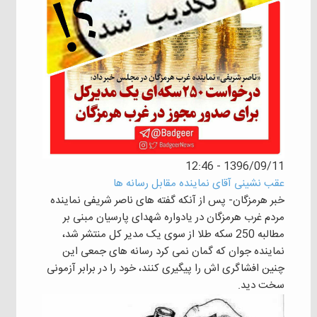
1396/09/11 - 12:46
عقب نشینی آقای نماینده مقابل رسانه ها
خبر هرمزگان- پس از آنکه گفته های ناصر شریفی نماینده
مردم غرب هرمزگان در یادواره شهدای پارسیان مبنی بر
مطالبه 250 سکه طلا از سوی یک مدیر کل منتشر شد،
نماینده جوان که گمان نمی کرد رسانه های جمعی این
چنین افشاگری اش را پیگیری کنند، خود را در برابر آزمونی
سخت دید.