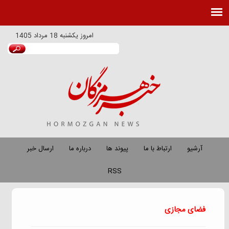
امروز
يكشنبه 18 مرداد 1405
آرشیو
ارتباط با ما
پیوند ها
درباره ما
ارسال خبر
RSS
فضای مجازی