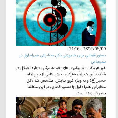
1396/05/09 - 21:16
دستور قضایی برای خاموشی دکل مخابراتی همراه اول در
بندرعباس
خبر هرمزگان- با پیگیری های خبر هرمزگان درباره اختلال در
شبکه تلفن همراه مشترکان بخش هایی از بلوار امام
حسین(ع) و به ویژه کوی نیایش، مشخص شد دکل
مخابراتی همراه اول با دستور قضایی در این منطقه
خاموش شده است.