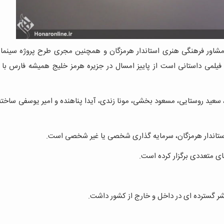
مشاور فرهنگی هنری استاندار هرمزگان و همچنین مجری طرح پروژه سینما
یلمی داستانی است از پاییز امسال در جزیره هرمز خلیج همیشه فارس با
ی، سعید روستایی، مسعود بخشی، مونا زندی، آیدا پناهنده و امیر یوسفی ساخت
ی استاندار هرمزگان، سرمایه گذاری شخصی یا غیر شخصی است.
ی متعددی برگزار کرده است.
شر گسترده ای در داخل و خارج از کشور داشت.