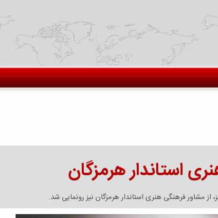
نری استاندار هرمزگان
 از مشاور فرهنگی هنری استاندار هرمزگان نیز رونمایی شد.