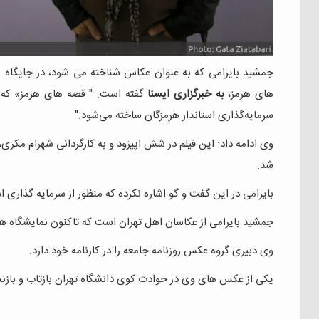
جمشید بایرامی که به عنوان عکاس شناخته می شود، در جایگاه 
های هرمز،
به خبرگزاری ایسنا
گفته است: " قصه های هرمز» که ف
سرمایه‌گذاری استاندار هرمزگان ساخته می‌شود."
وی ادامه داد: این فیلم در شش اپیزود و به کارگردانی شهرام مکر
شد.
بایرامی در این گفت و گو اشاره نکرده که منظور از سرمایه گذار
جمشید بایرامی از عکاسان اهل تهران است که تاکنون نمایشگاه ها
وی دبیری گروه عکس روزنامه جامعه را در کارنامه خود دارد.
یکی از عکس های وی در حوادث کوی دانشگاه تهران بازتاب و بازن