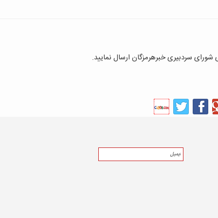
ای شورای سردبیری خبرهرمزگان ارسال نمایید.