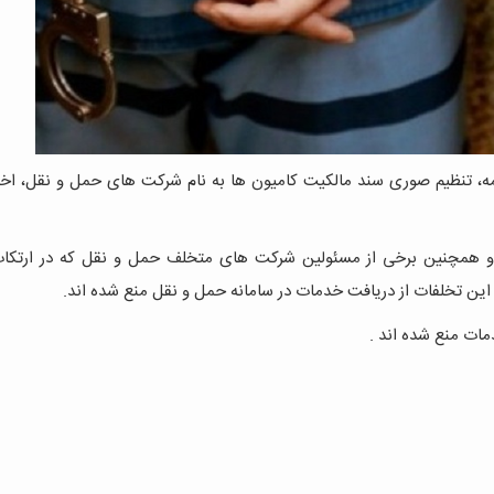
رنامه، تنظیم صوری سند مالکیت کامیون ها به نام شرکت های حمل و نقل، اخ
 و همچنین برخی از مسئولین شرکت های متخلف حمل و نقل که در ارتکاب
ات منع شده اند .