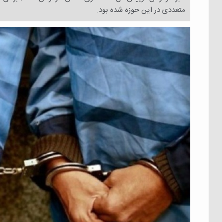
متعددی در این حوزه شده بود.