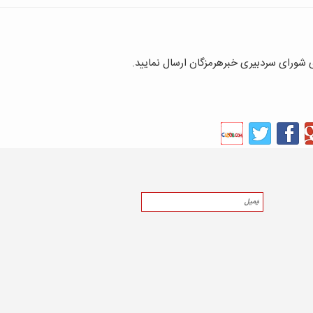
ای شورای سردبیری خبرهرمزگان ارسال نمایید.