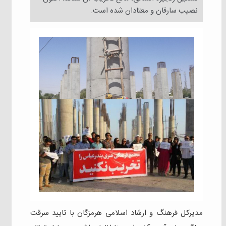
نصیب سارقان و‌ معتادان شده است.
مدیرکل فرهنگ و ارشاد اسلامی هرمزگان با تایید سرقت