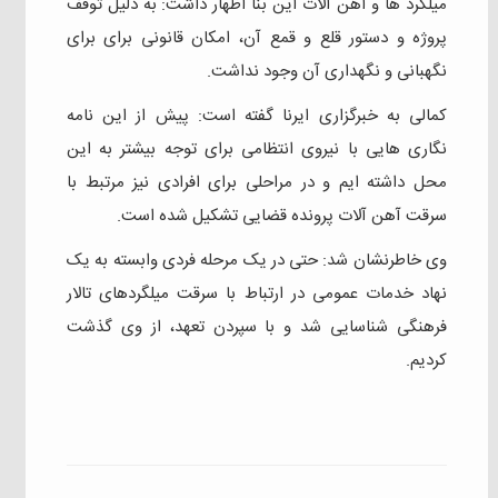
میلگرد ها و‌ آهن آلات این بنا اظهار داشت: به دلیل توقف
پروژه و‌ دستور قلع و‌ قمع آن، امکان قانونی برای برای
نگهبانی و نگهداری آن وجود نداشت.
کمالی به خبرگزاری ایرنا گفته است: پیش از این نامه
نگاری هایی با نیروی انتظامی برای توجه بیشتر به این
محل داشته ایم و در مراحلی برای افرادی نیز مرتبط با
سرقت آهن آلات پرونده قضایی تشکیل شده است.
وی خاطرنشان شد: حتی در یک مرحله فردی وابسته به یک
نهاد خدمات عمومی در ارتباط با سرقت میلگردهای تالار
فرهنگی شناسایی شد و‌ با سپردن تعهد، از وی گذشت
کردیم.