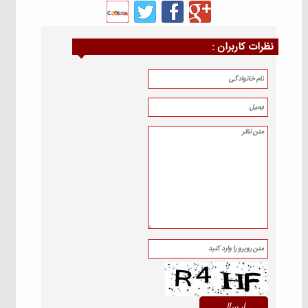
نظرات كاربران :