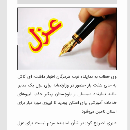
وی خطاب به نماینده غرب هرمزگان اظهار داشت: ای کاش
به جای هفت بار حضور در وزارتخانه برای عزل یک مدیر،
مانند نماینده سیستان و بلوچستان پیگیر جذب نیروهای
خدمات آموزشی برای استان بودید تا نیروی مورد نیاز برای
استان تامین می‌شود.
عابری تصریح کرد: در شأن نماینده مردم نیست برای عزل