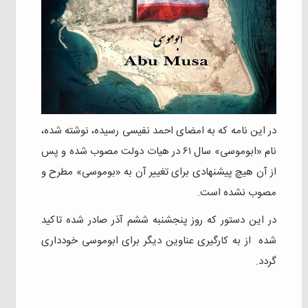
در این نامه که به امضای احمد نفیسی رسیده، نوشته شده،
نام «ابوموسی» سال ۶۱ در هیات دولت مصوب شده و پس
از آن هیچ پیشنهادی برای تغییر آن به «بوموسی» مطرح و‌
مصوب نشده است.
در این دستور که روز پنجشنبه ششم آذر صادر شده تاکید
شده از به کارگیری عناوین دیگر برای ابوموسی خودداری
گردد.