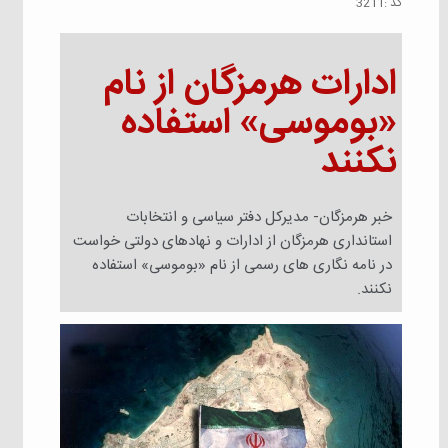
كد :
3211
ادارات هرمزگان از نام
«بوموسی» استفاده
نکنند
خبر هرمزگان- مدیرکل دفتر سیاسی و‌ انتخابات
استانداری هرمزگان از ادارات و‌ نهادهای دولتی خواست
در نامه نگاری های رسمی از نام «بوموسی» استفاده
نکنند.