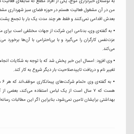
به نوشته‌ی خبرگزاری موج، یکی از افراد مطلع که سابقه‌ی فعالیت
من در آن مشغول فعالیت هستم در حوزه فضای سبز شهرداری مشغول به
بعدش اقدامی نمی‌کنند و فقط هر چند مدت یک بار با تجمع پشت در
▪️ به گفته‌ی وی، بدنامی این شرکت از جهات مختلفی است برای مث
عزت‌نفس کارگران را می‌گیرد و با بی‌احترامی با آن‌ها برخورد می‌
می‌کند.
▪️ وی افزود: امسال این خبر پخش شد که با توجه به شکایات انجام 
تغییر نام و دریافت تاییدصلاحیت بار دیگر شروع به کار کند.
▪️ 
هست که ۷ سال است از یک لباس استفاده می‌کند، بعضی
بهداشتی برایشان تامین نمی‌شود، بنابراین اگر این مطالبات رسان