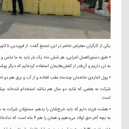
یکی از کارگران معترض حاضر در این تجمع گفت: از فروردین تاکنون 
به تن داریم و آن‌قدر از کفش‌هایمان استفاده کرده‌ایم که دیگر پوش
▪️ پول اجاره‌ی خانه‌مان چندماه عقب افتاده و از آب و برق هم دو ا
است.
▪️ هشت فرزند دارم که باید خرج‌شان را بدهم، مسئولان شرکت به م
به بچه آخر حق اولاد می‌دهیم و همان را هم ۴ ماه است که نداده‌اند.