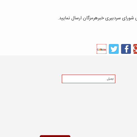
ای شورای سردبیری خبرهرمزگان ارسال نمایید.