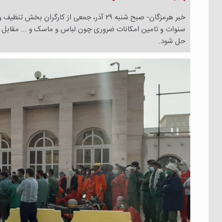
سنوات و تامین امکانات ضروری چون لباس و ماسک و ... مقابل ا
حل شود.