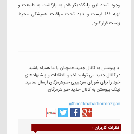
وجود آمده این پلنگذدیگر قادر به بازگشت به طبیعت و
تهیه غذا نیست و باید تحت مراقبت همیشگی محیط
زیست قرار گیرد.
با پیوستن به کانال جدید،همچنان با ما همراه باشید.
در کانال جدید می توانید اخبار، انتقادات و پیشنهادهای
خود را برای شورای سردبیری خبرهرمزگان ارسال نمایید.
لینک پیوستن به کانال جدید خبر هرمزگان:
hnc1khabarhormozgan@
نظرات كاربران :