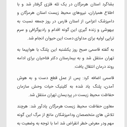
بشاگرد استان هرمزگان در یک تله فلزی گرفتار شد و با
اطلاع همیاران، نیروهای محیط زیست استان هرمزگان و
دامپزشک اعزامی از استان فارس در روز جمعه نسبت به
بیهوشی و زنده گیری این گونه اقدام و رادیوگرافی و سرم
تراپی اولیه برای مداوای دست این حیوان انجام شد.
به گفته قاسمی صبح روز یکشنبه این پلنگ با هواپیما به
تهران منتقل شد و به بیمارستان دکتر فتاحیان برای ادامه
روند درمان انتقال یافت.
قاسمی اضافه کرد: پس از عمل قطع دست و به هوش
آمدن، پلنگ یاد شده به کلینیک حیات وحش سازمان
حفاظت محیط زیست در پردیسان تهران منتقل شد.
معاون حفاظت محیط زیست هرمزگان یادآور شد: هرچند
تلاش های متخصصان و‌دامپزشکان مانع از مرگ این گونه
مهم و‌در معرض خطر انقراض شد اما با توجه به وضعیت به