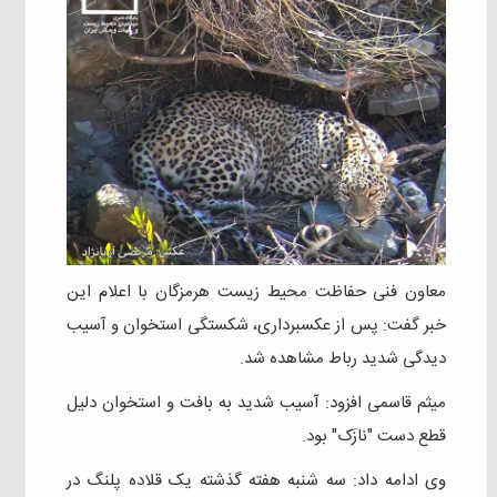
معاون فنی حفاظت محیط زیست هرمزگان با اعلام این
خبر گفت: پس از عکسبرداری، شکستگی استخوان و آسیب
دیدگی شدید رباط مشاهده شد.
میثم قاسمی افزود: آسیب شدید به بافت و استخوان دلیل
قطع دست "نازَک" بود.
وی ادامه داد: سه شنبه هفته گذشته یک قلاده پلنگ در