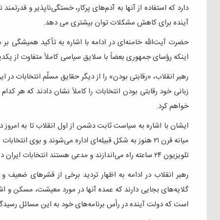
دارد که استفاده از آنها به آدم‌های پرکار، خستگی‌ناپذیر و قدرتمن
آینده برای کاهش مشکلات توان بیشتری می دهد.
حضرت آیت‌الله خامنه‌ای در ادامه با اشاره به تأکید همیشگی بر
اینکه رؤسای جمهوری بعضاً با سلایق سیاسی کاملاً متفاوت از یکدیگر
رهبر انقلاب، «رقابتی بودن» را از دیگر حقایق مسلّم انتخابات در ایر
زبانی خود رقابتی بودن انتخابات را کاملاً نشان دادند که هر کدام ه
خواهم کرد.
ایشان با اشاره به سیاست ثابت دشمن از اول انقلاب تا به امروز 
میانه قرن ۲۱ هنوز به شکل قبیله‌ای اداره می‌شوند و بوی ا
تلویزیون ۲۴ ساعته راه می‌اندازند و مدعی هستند انتخابات ایران دموکراتیک نیست.
رهبر انقلاب در ادامه به اظهار تردید برخی از قشرهای ضعیف و 
گلایه‌های بجایی دارند که عمده آنها در مورد معیشت، مسکن و اشت
است که دولت آینده در رأس برنامه‌های خود به این مسائل رسیدگ