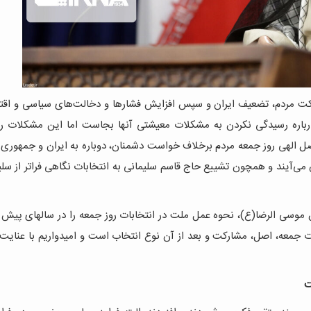
ارکت مردم، تضعیف ایران و سپس افزایش فشارها و دخالت‌های سیاسی و اقت
درباره رسیدگی نکردن به مشکلات معیشتی آنها بجاست اما این مشکلات را 
فضل الهی روز جمعه مردم برخلاف خواست دشمنان، دوباره به ایران و جمهوری
 می‌آیند و همچون تشییع حاج قاسم سلیمانی به انتخابات نگاهی فراتر از سل
موسی الرضا(ع)، نحوه عمل ملت در انتخابات روز جمعه را در سالهای پیش ر
ابات جمعه، اصل، مشارکت و بعد از آن نوع انتخاب است و امیدواریم با عنایت
ت