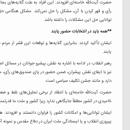
حضرت آیت‌الله خامنه‌ای افزودند: این افراد به علت گلایه‌های 
رأی و قهر کردن با آن، مشکل را حل نمی‌کند. مشکل هنگامی حل خ
توانایی حل این مشکلات را داشته باشد.
**همه باید در انتخابات حضور یابند
ایشان تأکید کردند: بنابراین گلایه‌ها و توقعات این قشر از مر
یابند.
رهبر انقلاب در ادامه با اشاره به نقش پیشرو جوانان در مسائل اصلی
نیز با ایفای نقش پیشران، ضمن حضور در پای صندوق‌های رأی، مرد
دارد و مانند جشن تکلیف سیاسی است.
حضرت آیت‌الله خامنه‌ای با انتقاد از برخی تحلیل‌های غلط و ض
ناامیدی در کشور مطلقاً جایگاهی ندارد زیرا کشور و ملت ما قدرتمن
ایشان توانایی‌ها و امکانات کشور را فراوان دانستند و افزودند:
پیروزی انقلاب و یا ایستادگی ملت ایران در دفاع مقدس و نمونه آ