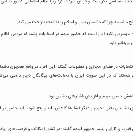
ای مختلف سیاسی نگریست و در آن شرکت کرد زیرا نظام اجتماعی کشور به ای
الح دانستند چرا که دشمنان دین و اسلام را به‌شدت ناراحت می کند.
: مهمترین نکته این است که حضور مردم در انتخابات پشتوانه مردمی نظام 
بی‌نظیر دارد.
ه انتخابات در فضای مجازی و مطبوعات گفتند: این افراد در واقع همچون دشم
ستند که در این صورت ایران با دخالت‌های بیگانگان دچار ناامنی می‌شو
 کاهش حضور مردم و افزایش فشارهای دشمن بود.
 دشمنان یعنی تحریم و دیگر فشارها کاهش یابد و رفع شود، باید حضور در ا
ش قدرت و کارایی رئیس‌جمهور آینده گفتند: در کشور امکانات و فرصت‌های زیا