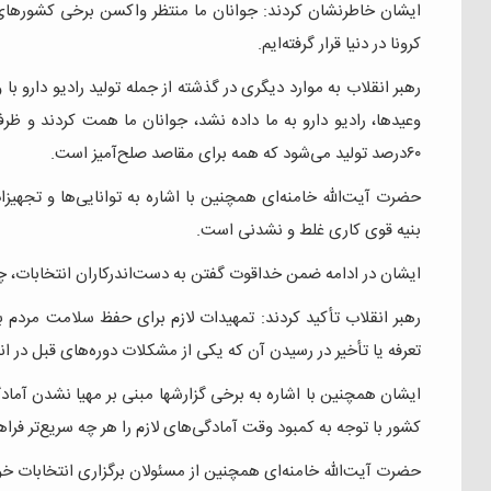
ایشان خاطرنشان کردند: جوانان ما منتظر واکسن برخی کشورهای
کرونا در دنیا قرار گرفته‌ایم.
رهبر انقلاب به موارد دیگری در گذشته از جمله تولید رادیو دارو با
۶۰درصد تولید می‌شود که همه برای مقاصد صلح‌آمیز است.
حضرت آیت‌الله خامنه‌ای همچنین با اشاره به توانایی‌ها و تجهیزا
بنیه قوی کاری غلط و نشدنی است.
ایشان در ادامه ضمن خداقوت گفتن به دست‌اندرکاران انتخابات، چند
رهبر انقلاب تأکید کردند: تمهیدات لازم برای حفظ سلامت مردم 
تعرفه یا تأخیر در رسیدن آن که یکی از مشکلات دوره‌های قبل در ا
ایشان همچنین با اشاره به برخی گزارشها مبنی بر مهیا نشدن آمادگی
کشور با توجه به کمبود وقت آمادگی‌های لازم را هر چه سریع‌تر فراه
حضرت آیت‌الله خامنه‌ای همچنین از مسئولان برگزاری انتخابات خوا