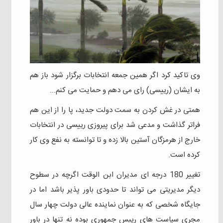
وی تاکید کرد اگر همین جمعه انتخابات برگزار شود باز هم
به ایشان (رییسی) رای می دهم و حمایت می کنم...
همتی در غش کردن به سمت دولت جدید، پا را از این هم
فراتر گذاشت و مدعی شد برای پیروزی رییسی در انتخابات
خارج از هرمزگان آستین بالا زده و تا توانسته به نفع وی کار
کرده است.
تغییر 180 درجه ای مدیران ابن الوقت اگرچه در سطوح
دیگر مدیریتی می تواند تا حدودی باور پذیر باشد اما در
جایگاه شخصی که به عنوان نماینده عالی دولت چهار سال
مجری سیاست های رییس جمهوری بوده نه تنها در باور