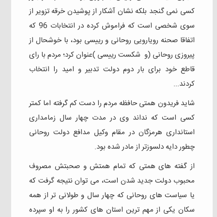
کسی نمی گنجد بلکه نشان آشکار از پوشیدن خرقه تزویر از
سوی شخصی است که فراموش کرده در انتخابات 96 که
اتفاقا صحنه رویارویی روحانی و رییسی بود، با خوشحال از
پیروزی روحانی (و شکست رییسی )عنوان کرد؛ مردم با رای
قاطع خود برای بار دوم دولت تدبیر و امید را انتخاب
کردند...
شاید فریدون همتی حافظه مردم را دست کم گرفته اما کمتر
کسی است که نداند وی در مدت چهار سال زمامداری
استانداری هرمزگان در مقام وکیل مدافع دولت روحانی
چطور دایه دلسوزتر از مادر شده بود.
از گفته های همتی که تمام همتش و صحبتش مصروف
محبوب دولت جدید شدن است، می توان نتیجه گرفت که
یا سیاست های روحانی که چهار سال و طولانی تر از همه
سکان یکی از مهم ترین استان های کشور را به او سپرده