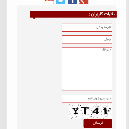
نظرات كاربران :