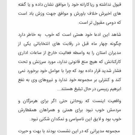
قبول نداشته و ریاکارانه خود را موافق نشان داده و یا گفته
های اخیرش خلاف باورش و موافق جهت وزش باد است
که دومی مقبول تر است.
شاهد این ادعا خود همتی است که خوب به خاطر دارد
چگونه چهار ماه قبل در رقابت های انتخاباتی یکی از
مدیران استان را به واسطه فعالیت خارج از ساعات اداری
کارکنانش که هیچ منع قانونی ندارد، مورد سرزنش و تحت
فشار شدید قرار داده بود که چرا با عوامل خود برخورد نمی
کند و کنترلی بر مجموعه خود ندارد و نیروهای وی به نفع
ابرهیم رییسی در حال تبلیغ هستند...
واقعیت اینست که روحانی حتی اگر برای هرمزگان و‌
مردمش خوب نبود برای همتی و همراهان همقطارش
خوب بود و لایق این ناسپاسی و نمکدان شکنی نبود.
مجموعه مدیرانی که در این نشست بودند با بهت و حیرت