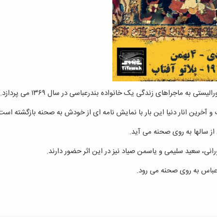
ه ماجراهای زندگی یک خانواده بندرعباسی در سال ۱۳۶۹ می پردازد.
 آخرین انار دنیا این بار با نمایش نامه ای از خودش به صحنه بازگشته است
 سالها به روی صحنه می آید.
رانی، سعید سلیمی و یاسمن صیاد نیز در این اثر حضور دارند.