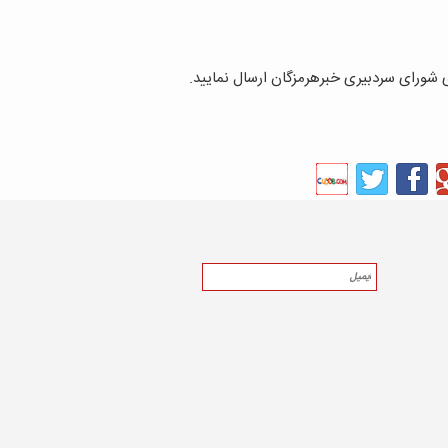
ای شورای سردبیری خبرهرمزگان ارسال نمایید.