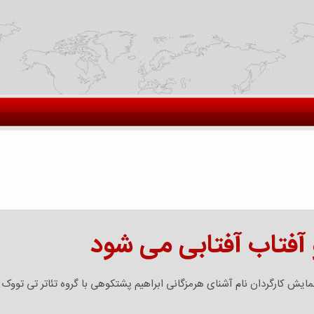
 آفتاب آفتابی می شود
مایش کارگردان نام آشنای هرمزگانی ابراهیم پشتکوهی با گروه تئاتر تی تووک