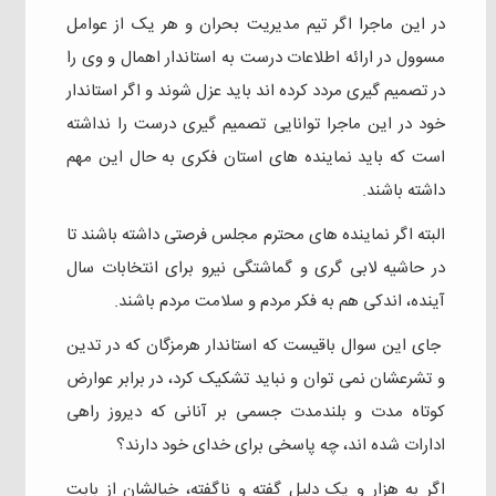
در این ماجرا اگر تیم مدیریت بحران و هر یک از عوامل
مسوول در ارائه اطلاعات درست به استاندار اهمال و وی را
در تصمیم گیری مردد کرده اند باید عزل شوند و اگر استاندار
خود در این ماجرا توانایی تصمیم گیری درست را نداشته
است که باید نماینده های استان فکری به حال این مهم
داشته باشند.
البته اگر نماینده های محترم مجلس فرصتی داشته باشند تا
در حاشیه لابی گری و گماشتگی نیرو برای انتخابات سال
آینده، اندکی هم به فکر مردم و سلامت مردم باشند.
جای این سوال باقیست که استاندار هرمزگان که در تدین
و‌ تشرعشان نمی توان و نباید تشکیک کرد، در برابر عوارض
کوتاه مدت و بلندمدت جسمی بر آنانی که دیروز راهی
ادارات شده اند، چه پاسخی برای خدای خود دارند؟
اگر به هزار و یک دلیل گفته و‌ ناگفته، خیالشان از بابت