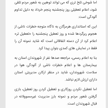
اما شوخی تلخ تری که می تواند توهین به شعور مردم تلقی
شود، اعلام تعطیلی روز پنجشنبه پنجم خرداد به دلیل تداوم
آلودگی است.
این که استانداری هرمزگان به ناگاه متوجه خطرات ناشی از
هجوم ریزگردها شده و روز تعطیل پنجشنبه را «تعطیل تر»
اعلام کرد از آن دسته اتفاقاتی است که شاید نمونه آن را
فقط در نمایش های کمدی بتوان پیدا کرد.
بنا به اعلام رسمی، مراجعه صدها نفر از شهروندان استان به
بیمارستان ها و اعلام خطرات ناشی از آلودگی هوا در
سلامت شهروندان، شاید در منظر ارکان مدیریتی استان
دارای ارزش لازم نباشد.
اما تعطیل نکردن روزکاری و تعطیل کردن روز تعطیل، بازی
گرفتن شعور مردم و نمونه بارز مدیریت غیرمسوولانه در
قبال شهروندان است.