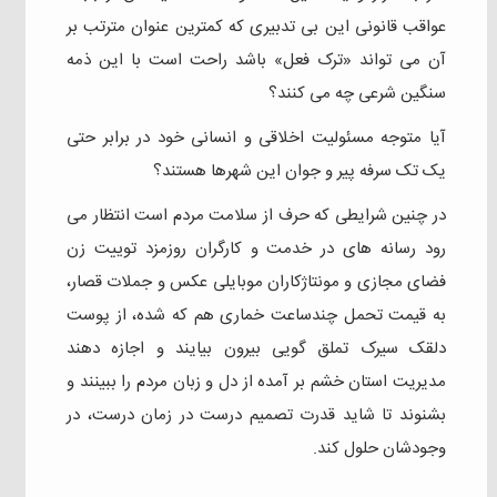
عواقب قانونی این بی تدبیری که کمترین عنوان مترتب بر
آن می تواند «ترک فعل» باشد راحت است با این ذمه
سنگین شرعی چه می کنند؟
آیا متوجه مسئولیت اخلاقی و‌ انسانی خود در برابر حتی
یک تک سرفه پیر و جوان این شهرها هستند؟
در چنین شرایطی که حرف از سلامت مردم است انتظار می
رود رسانه های در خدمت و کارگران روزمزد توییت زن
فضای مجازی و مونتاژکاران موبایلی عکس و جملات قصار،
به قیمت تحمل چندساعت خماری هم که شده، از پوست
دلقک سیرک تملق گویی بیرون بیایند و اجازه دهند
مدیریت استان خشم بر آمده از دل و زبان مردم را ببینند و
بشنوند تا شاید قدرت تصمیم درست در زمان درست، در
وجودشان حلول کند.