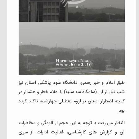
طبق اعلام و خبر رسمی، دانشگاه علوم پزشکی استان نیز
شب قبل از آن (شامگاه سه شنبه) با اعلام خطر و هشدار در
کمیته اضطرار استان بر لزوم تعطیلی چهارشنبه تاکید کرده
بود.
انتظار می رفت با توجه به این حجم از آلودگی و مخاطرات
آن و گزارش های کارشناسی، فعالیت ادارات از سوی