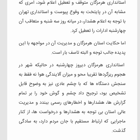
استانداری هرمزگان متوقف و تعطیل اعلام شود، امری که
مشابه آن در پایتخت به وقوع پیوست و استانداری تهران
با توجه به اعلام هشدار، در میانه روز سه شنبه و متعاقب آن
چهارشنبه ادارات را تعطیل کرد.
اما حکایت استان هرمزگان و مدیریت آن در مواجهه با این
پدیده جالب توجه و البته تاسف بار است.
استانداری هرمزگان دیروز چهارشنبه در حالیکه شهر در
هجوم ریزگردها تقریبا محو و میزان آلایندگی هوا نه فقط به
سنجش دستگاه ها که با چشم عادی نیز به وضوح قابل
تشخیص بود، ترجیح داد چشم و گوش خود را بر تمام
گزارش ها، هشدارها و اخطارهای رسمی ببندد و مدیریت
عالی استان بی توجه به هشدارها و درخواست ها، از کنار
ماجرایی که ارتباط مستقیم با جان مردم دارد، به سادگی
گذشت.