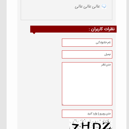
عالی عالی عالی
نظرات كاربران :