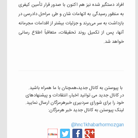
افراد دستگیر شده نیز هم اکنون با صدور قرار تأمین کیفری
به منظور رسیدگی به اتهامات شان و طی مراحل دادرسی در
بازداشت به سر می‌برند و جزئیات بیشتر از اقدامات مجرمانه
آنها، پس از تکمیل روند تحقیقات، متعاقباً اطلاع رسانی
خواهد شد.
با پیوستن به کانال جدید،همچنان با ما همراه باشید.
در کانال جدید می توانید اخبار، انتقادات و پیشنهادهای
خود را برای شورای سردبیری خبرهرمزگان ارسال نمایید.
لینک پیوستن به کانال جدید خبر هرمزگان:
hnc1khabarhormozgan@