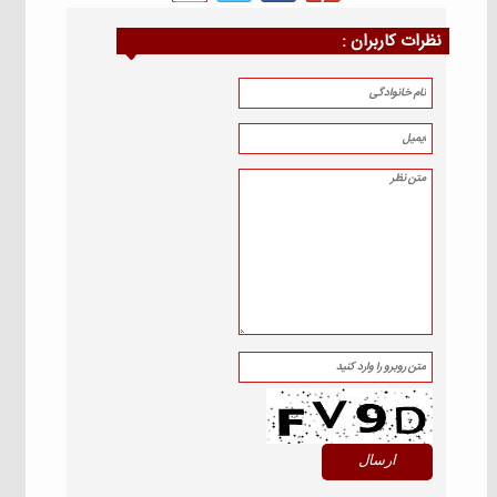
نظرات كاربران :