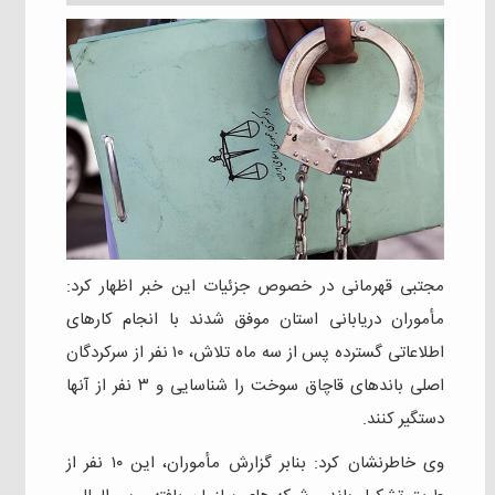
مجتبی قهرمانی در خصوص جزئیات این خبر اظهار کرد:
مأموران دریابانی استان موفق شدند با انجام کارهای
اطلاعاتی گسترده پس از سه ماه تلاش، ۱۰ نفر از سرکردگان
اصلی باندهای قاچاق سوخت را شناسایی و ۳ نفر از آنها
دستگیر کنند.
وی خاطرنشان کرد: بنابر گزارش مأموران، این ۱۰ نفر از