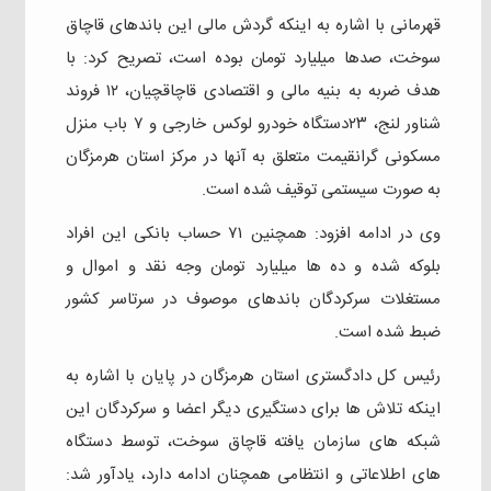
قهرمانی با اشاره به اینکه گردش مالی این باندهای قاچاق
سوخت، صدها میلیارد تومان بوده است، تصریح کرد: با
هدف ضربه به بنیه مالی و اقتصادی قاچاقچیان، ۱۲ فروند
شناور لنج، ۲۳دستگاه خودرو لوکس خارجی و ۷ باب منزل
مسکونی گرانقیمت متعلق به آنها در مرکز استان هرمزگان
به صورت سیستمی توقیف شده است.
وی در ادامه افزود: همچنین ۷۱ حساب بانکی این افراد
بلوکه شده و ده ها میلیارد تومان وجه نقد و اموال و
مستغلات سرکردگان باندهای موصوف در سرتاسر کشور
ضبط شده است.
رئیس کل دادگستری استان هرمزگان در پایان با اشاره به
اینکه تلاش ها برای دستگیری دیگر اعضا و سرکردگان این
شبکه های سازمان یافته قاچاق سوخت، توسط دستگاه
های اطلاعاتی و انتظامی همچنان ادامه دارد، یادآور شد: