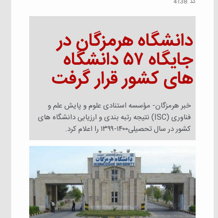
كد :
4138
دانشگاه هرمزگان در
جایگاه ۵۷ دانشگاه
های کشور قرار گرفت
خبر هرمزگان- مؤسسه استنادی علوم و پایش علم و
فناوری (ISC) نتیجه رتبه بندی و ارزیابی دانشگاه های
کشور در سال تحصیلی۱۴۰۰-۱۳۹۹ را اعلام کرد.