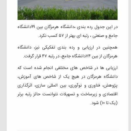
در این جدول رده بندی ،دانشگاه هرمزگان بین ۹۹دانشگاه
جامع و صنعتی ، رتبه ای بهتر از ۵۷ کسب نکرد.
همچنین در ارزیابی و رده بندی تفکیکی نیز، دانشگاه
هرمزگان از بین ۷۴دانشگاه جامع، در رتبه ۴۷ قرار گرفت.
ارزیابی ها در شاخص های مختلفی انجام شده است که
دانشگاه هرمزگان در هیچ یک از شاخص های آموزش،
پژوهش، فناوری و نوآوری، بین المللی سازی، اثرگذاری
اقتصادی و زیرساخت و تسهیلات نتوانست حائز رتبه برتر
(یک تا ۱۰) شود.