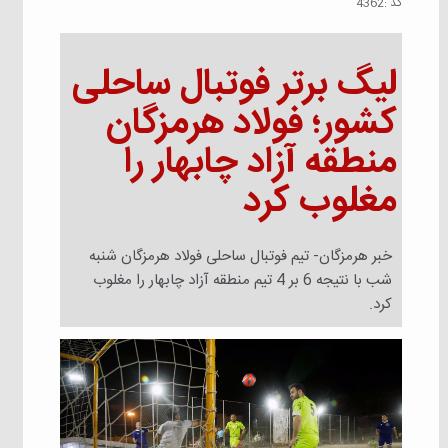
كد :
4362
لیگ برتر فوتبال ساحلی
کشور؛ فولاد هرمزگان
منطقه آزاد چابهار را
مغلوب کرد
خبر هرمزگان- تیم فوتبال ساحلی فولاد هرمزگان شنبه
شب با نتیجه 6 بر 4 تیم منطقه آزاد چابهار را مغلوب
کرد.