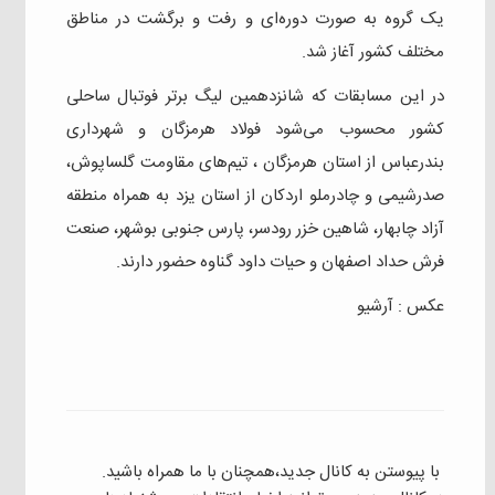
یک گروه به صورت دوره‌ای و رفت و برگشت در مناطق
مختلف کشور آغاز شد.
در این مسابقات که شانزدهمین لیگ برتر فوتبال ساحلی
کشور محسوب می‌شود فولاد هرمزگان و شهرداری
بندرعباس از استان هرمزگان ، تیم‌های مقاومت گلساپوش،
صدرشیمی و چادرملو اردکان از استان یزد به همراه منطقه
آزاد چابهار، شاهین خزر رودسر، پارس جنوبی بوشهر، صنعت
فرش حداد اصفهان و حیات داود گناوه حضور دارند.
عکس : آرشیو
با پیوستن به کانال جدید،همچنان با ما همراه باشید.