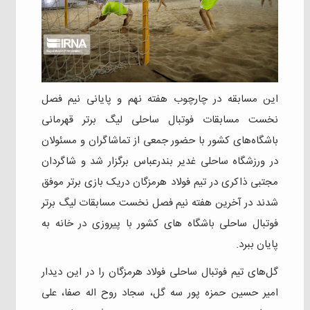
این مسابقه در چارچوب هفته نهم و پایانی نیم فصل
نخست مسابقات فوتبال ساحلی لیگ برتر قهرمانی
باشگاه‌های کشور با حضور جمعی از تماشاگران و مسئولان
در ورزشگاه ساحلی غدیر بندرعباس برگزار شد و شاگردان
مجتبی ذاکری در تیم فولاد هرمزگان دریک بازی برتر موفق
شدند در آخرین هفته نیم فصل نخست مسابقات لیگ برتر
فوتبال ساحلی باشگاه های کشور با پیروزی در خانه به
پایان ببرد.
گل‌های تیم فوتبال ساحلی فولاد هرمزگان را در این دیدار
امیر حسین حمزه پور سه گل، سجاد روح اله صفا، علی