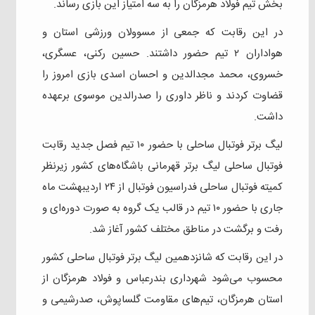
بخش تیم فولاد هرمزگان را به سه امتیاز این بازی رساند.
در این رقابت که جمعی از مسوولان ورزشی استان و
هواداران ۲ تیم حضور داشتند. حسین رکنی، عسگری،
خسروی، محمد مجدالدین و احسان اسدی بازی امروز را
قضاوت کردند و ناظر داوری را صدرالدین موسوی برعهده
داشت.
لیگ برتر فوتبال ساحلی با حضور ۱۰ تیم فصل جدید رقابت
فوتبال ساحلی لیگ برتر قهرمانی باشگاه‌های کشور زیرنظر
کمیته فوتبال ساحلی فدراسیون فوتبال از ۲۴ اردیبهشت ماه
جاری با حضور ۱۰ تیم در قالب یک گروه به صورت دوره‌ای و
رفت و برگشت در مناطق مختلف کشور آغاز شد.
در این رقابت که شانزدهمین لیگ برتر فوتبال ساحلی کشور
محسوب می‌شود شهرداری بندرعباس و فولاد هرمزگان از
استان هرمزگان، تیم‌های مقاومت گلساپوش، صدرشیمی و