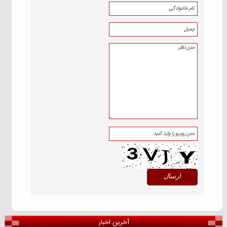
آخرین اخبار