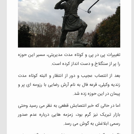
تغییرات پی در پی و کوتاه مدت مدیریتی، مسیر این حوزه
را پر از سنگلاخ و‌ دست انداز کرده است.
بعد از انتصاب عجیب و‌ دور از انتظار و‌ البته کوتاه مدت
زندیه وکیلی، قرعه فال به نام آرش رضایی با رزومه ای پر و
پیمان در این حوزه زده‌ شد.
اما در حالی که خبر انتصابش قطعی به نظر می رسید و‌حتی
بازار تبریک نیز گرم بود، زمزمه هایی درباره عدم صدور
رسمی ابلاغش به گوش می رسد.