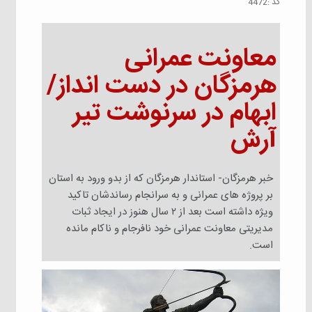
كد :
4472
معاونت عمرانی
هرمزگان در دست انداز/
ابهام در سرنوشت تیر
آرش
خبر هرمزگان- استاندار هرمزگان که از بدو ورود به استان
بر پروژه های عمرانی و‌ به سرانجام رساندشان تاکید
ویژه داشته است بعد از ۲ سال هنوز در ایجاد ثبات
مدیریتی معاونت عمرانی خود نافرجام و‌ ناکام مانده
است.