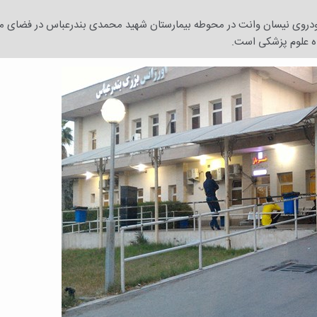
خودروی نیسان وانت در محوطه بیمارستان شهید محمدی بندرعباس در فضای 
ه علوم پزشکی است.