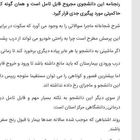
رنجنامه این دانشجوی مجروح قابل تامل است و همان گونه که خ
حاکمیتی مورد پیگیری جدی قرار گیرد.
شرح شجاعانه ماجرا سوالاتی را به وجود می آورد که سکوت در برا
این پرسش مطرح است چرا به راحتی خودرو می تواند از درب پشت ب
اگر ماشينی به دانشجو یا هر عابر پیاده دیگری برخورد کند تا زم
درب ورودی بيمارستان که بايد مانع داشته باشد تا ورود و خروج قاب
اما بیشترین قصور و کوتاهی را می توان مستقیما متوجه رییس د
این دانشجو و ماجرای رخ داده نداشته اند.
از سوی دیگر این دانشجو به نکته بسیار مهم و قابل تامل دی
درمانی_دانشگاهی مرکز استان است.
روند اشتباهی که موجب شده سالانه صدها بیمار با قبول رنج سفر و
باشند.