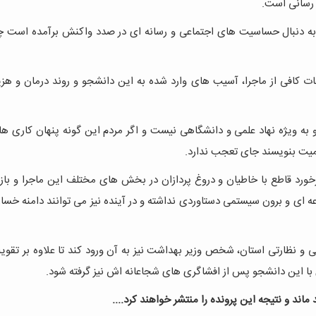
ع رسانی است.
 و به دنبال حساسیت های اجتماعی و رسانه ای در صدد واکنش برآمده است 
ت کافی از ماجرا، آسیب های وارد شده به این دانشجو و روند درمان و هز
به ویژه نهاد علمی و دانشگاهی نیست و اگر مردم این گونه پنهان کاری ها
میت بنویسند جای تعجب ندارد.
رخورد قاطع با خاطیان و دروغ پردازان در بخش های مختلف این ماجرا و باز
 ای و برون سیستمی دستاوردی نداشته و در آینده نیز می توانند دامنه خس
ی و نظارتی استان، شخص وزیر بهداشت نیز به آن ورود کند تا علاوه بر تقوی
 با این دانشجو پس از افشاگری های شجاعانه اش نیز گرفته شود.
ند و‌ نتیجه این پرونده را منتشر خواهند کرد....