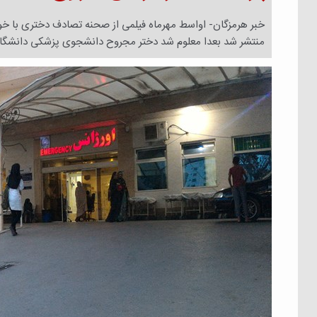
خبر هرمزگان- اواسط مهرماه فیلمی از صحنه تصادف دختری با 
منتشر شد بعدا معلوم شد دختر مجروح دانشجوی پزشکی دانشگا