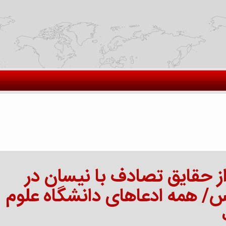
 حقایق تصادف با نیسان در
/ همه ادعاهای دانشگاه علوم