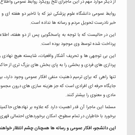
از دیگر موارد مهم در این ماجرای تلخ رویکرد روابط عمومی و‌اطلا
روابط عمومی دانشگاه علوم پزشکی نیز که با تاخیر دو هفته ای
خبر نادرست تحویل مردم و رسانه ها نداده است.
این در حالیست که با توجه به پاسخگویی پس از دو هفته، اطلاعا
پرداخت شده توسط وی موجود بوده است.
این بی توجهی ها و تحریف آشکار واقعیات، شایسته هیچ نهادی و 
پردازی های فردی و بخشی را به پای بخش های بزرگ تری از حاک
تنها راهی که برای ترمیم ذهنیت منفی افکار عمومی وجود دارد، ب
جایگاه حرفه ای افرادی است که جز هزینه سازی های درون مجموعه
مادی و معنوی را بیشتر کنند.
مسلما این ماجرا آن قدر اهمیت دارد که علاوه بر نهادهای حاکمیت
برخورد با خاطیان در تمام سطوح، امکان برخوردهای احتمالی قهری
این دانشجو، افکار عمومی و رسانه ها همچنان چشم انتظار خواهند ما