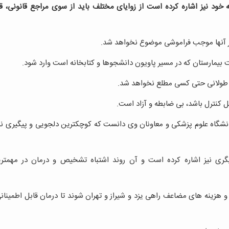
ود نیز اشاره کرده است از زوایای مختلف باید از سوی مراجع قانونی، ق
بر آنها موجب فراموشی موضوع نخواهد شد.
يمارستان که در مسیر پاويون دانشجوها و كتابخانه است وارد شود.
انی طولانی حتی کسی مطلع نخواهد شد.
ل کنترل باشد، بی ضابطه و آزاد است.
انشگاه علوم پزشکی و معاونان وی دانست که کوچکترین دلجویی و پیگیری ن
گری نیز اشاره کرده است و آن روند اشتباه تشخیص و درمان در مهمتری
 هزینه های مضاعف راهی یزد و شیراز و‌ تهران شوند تا درمان قابل اطمینان