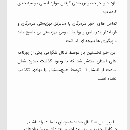
بازدید و در خصوص جدی گرفتن موارد ایمنی توصیه جدی
کرده بود.
تماس های خبر هرمزگان با مدیرکل بهزیستی هرمزگان و
فرماندار بندرعباس و‌ روابط عمومی بهزیستی بی پاسخ ماند
و پیگیری ها نتیجه ای نداشت.
این خبر نخستین بار توسط کانال تلگرامی یکی از روزنامه
های استان منتشر شد که با وجود گذشت حدود شش
ساعت از انتشار آن توسط هیچ‌مسئول یا نهادی تکذیب
نشده است.
با پیوستن به کانال جدید،همچنان با ما همراه باشید.
در کانال جدید می توانید اخبار، انتقادات و پیشنهادهای