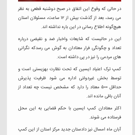
در حالی که وقوع این اتفاق در صبح دوشنبه قطعی به نظر
می رسد، بعد از گذشت بیش از ۱۲ ساعت، مسئولان استان
هیچ‌گونه اطلاع رسانی در این باره نداشته اند.
این در حالیست که شایعات و‌اخبار ضد و نقیضی درباره
تعداد و چگونگی فرار معتادان به گوش می رسدکه نگرانی
های مردمی را نیز در پی داشته است.
کمپ ترک اعتیاد ایسین که تحت نظارت بهزیستی است و‌
توسط بخش غیردولتی اداره می شود ظرفیت پذیرش
حداقل ۵۰۰ معتاد را دارد که مشخص نیست چه تعداد از
آنان باقی مانده اند.
اکثر معتادان کمپ ایسین با حکم قضایی به این محل
فرستاده می شوند.
آبان ماه امسال نیز دادستان جدید مرکز استان از این کمپ