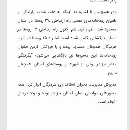
را از دست داد.»
وی همچنین با اشاره به اینکه به علت شدت بارندگی و
طغیان رودخانه‌های فصلی راه ارتباطی ۳۸ روستا در استان
مسدود شد، اظهار کرد: هم اکنون راه ارتباطی ۱۳ روستا در
استان بازگشایی کامل شده است اما راه ۲۵ روستا در شرق
هرمزگان همچنان مسدود بوده و با فروکش کردن طغیان
رودخانه‌ها این مسیرها نیز بازگشایی می‌شود؛ آبگرفتگی
معابر نیز در برخی از شهرها و روستاهای استان همچنان
داریم.
مدیرکل مدیریت بحران استانداری هرمزگان ابراز کرد: همه
محورهای مواصلی اصلی استان نیز باز بوده و تردد درحال
انجام است.