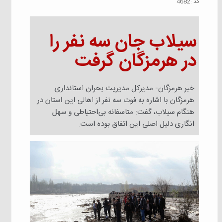
كد :
4682
سیلاب جان سه نفر را
در هرمزگان گرفت
خبر هرمزگان- مدیرکل مدیریت بحران استانداری
هرمزگان با اشاره به فوت سه نفر از اهالی این استان در
هنگام سیلاب، گفت: متاسفانه بی‌احتیاطی و سهل
انگاری دلیل اصلی این اتفاق بوده است.