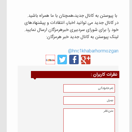
با پیوستن به کانال جدید،همچنان با ما همراه باشید.
در کانال جدید می توانید اخبار، انتقادات و پیشنهادهای
خود را برای شورای سردبیری خبرهرمزگان ارسال نمایید.
لینک پیوستن به کانال جدید خبر هرمزگان:
hnc1khabarhormozgan@
نظرات كاربران :