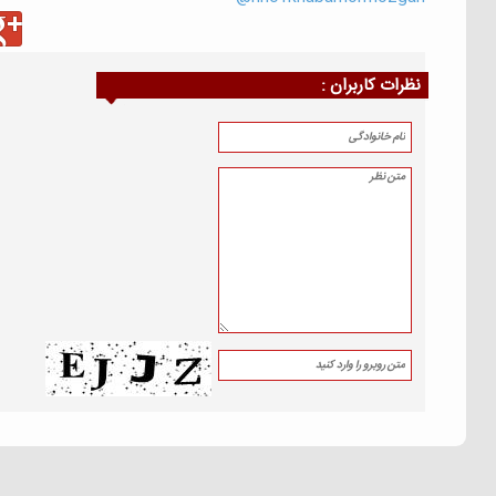
نظرات كاربران :