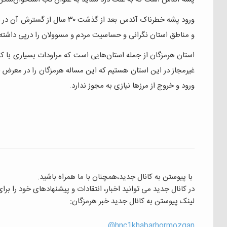
و مناطق استان نگرانی و حساسیت مردم و مسوولان را درپی داشته
استان هرمزگان از جمله استان‌هایی است که مراودات بسیاری با کش
غیرمجاز در این استان هستیم که این مساله هرمزگان را در معرض خطر
ورود و خروج از مرزها نیازی به مجوز ندارد.
با پیوستن به کانال جدید،همچنان با ما همراه باشید.
در کانال جدید می توانید اخبار، انتقادات و پیشنهادهای خود را بر
لینک پیوستن به کانال جدید خبر هرمزگان:
hnc1khabarhormozgan@