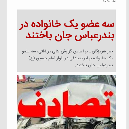
كد :
4762
سه عضو یک خانواده در
بندرعباس جان باختند
خبر هرمزگان ـ بر اساس گزارش های دریافتی، سه عضو
یک خانواده بر اثر تصادفی در بلوار امام حسین (ع)
بندرعباس جان باختند.