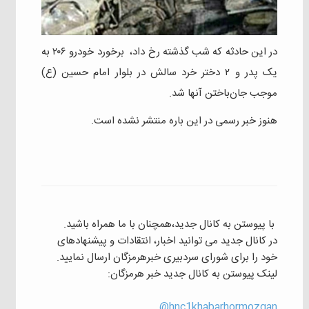
در این حادثه که شب گذشته رخ داد، برخورد خودرو ۲۰۶ به
یک پدر و ۲ دختر خرد سالش در بلوار امام حسین‌ (ع)
موجب‌ جان‌باختن‌ آنها شد.
هنوز خبر رسمی در این باره منتشر نشده است.
با پیوستن به کانال جدید،همچنان با ما همراه باشید.
در کانال جدید می توانید اخبار، انتقادات و پیشنهادهای
خود را برای شورای سردبیری خبرهرمزگان ارسال نمایید.
لینک پیوستن به کانال جدید خبر هرمزگان:
hnc1khabarhormozgan@