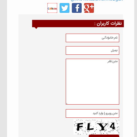
نظرات كاربران :