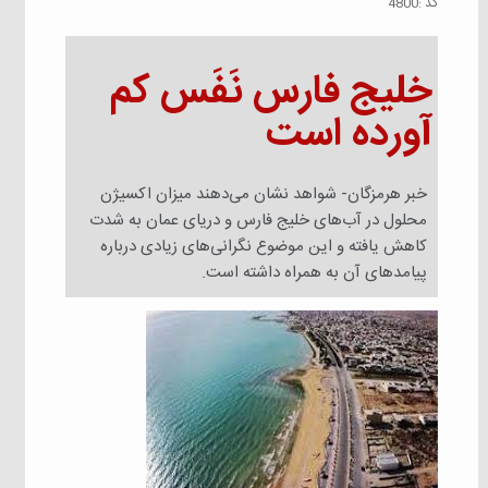
كد :
4800
خلیج فارس نَفَس کم
آورده است
خبر هرمزگان- شواهد نشان می‌دهند میزان اکسیژن
محلول در آب‌های خلیج فارس و دریای عمان به شدت
کاهش یافته و این موضوع نگرانی‌های زیادی درباره
پیامدهای آن به همراه داشته است.