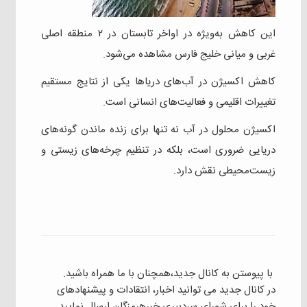
این کاهش به‌ویژه در اواخر تابستان در ۲ منطقه اصلی
غربی و میانی خلیج فارس مشاهده می‌شود.
کاهش اکسیژن در آب‌های دریاها یکی از نتایج مستقیم
تغییرات اقلیمی و فعالیت‌های انسانی است.
اکسیژن محلول در آب نه تنها برای زنده ماندن گونه‌های
دریایی ضروری است، بلکه در تنظیم چرخه‌های زیستی و
زیست‌محیطی نقش دارد.
با پیوستن به کانال جدید،همچنان با ما همراه باشید.
در کانال جدید می توانید اخبار، انتقادات و پیشنهادهای
خود را برای شورای سردبیری خبرهرمزگان ارسال نمایید.