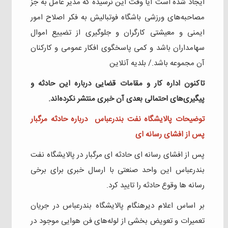
ایجاد شده است آیا وقت این نرسیده که مدیر عامل به جز
مصاحبه‌های ورزشی باشگاه فوتبالیش به فکر اصلاح امور
ایمنی و معیشتی کارگران و جلوگیری از تضییع اموال
سهامداران باشد و کمی پاسخگوی افکار عمومی و کارکنان
آن مجموعه باشد./ بلدیه آنلاین
تاکنون اداره کار و مقامات قضایی درباره این حادثه و
پیگیری‌های احتمالی بعدی آن خبری منتشر نکرده‌اند.
توضیحات پالایشگاه نفت بندرعباس درباره حادثه مرگبار
پس از افشای رسانه ای
پس از افشای رسانه ای حادثه ای مرگبار در پالایشگاه نفت
بندرعباس این واحد صنعتی با ارسال خبری برای برخی
رسانه ها وقوع حادثه را تایید کرد.
بر اساس اعلام دیرهنگام پالایشگاه بندرعباس در جریان
تعمیرات و تعویض بخشی از لوله‌های فن‌ هوایی موجود در