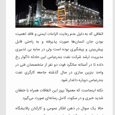
اتفاقی که به دلیل عدم رعایت الزامات ایمنی و فاقد اهمیت
بودن جان انسان‌ها صورت پذیرفته و به راحتی قابل
پیش‌بینی و پیشگیری بوده است ولی در سایه بی تدبیری
مدیریت ارشد شرکت نفت بندرعباس این حادثه ناگوار رخ
داده تا در آستانه سالگرد فوت دو نفر از متخصصان فنی در
واحد بنزین سازی در سال گذشته جامعه کارگری نفت
بندرعباس دوباره داغدار شود.
نکته اینجاست که معمولاً بروز این اتفاقات همراه با خفقان
شدید خبری و در سکوت کامل رسانه‌ای صورت می‌گیرد.
حالا یک سوال در ذهن افکار عمومی و کارکنان پالایشگاه