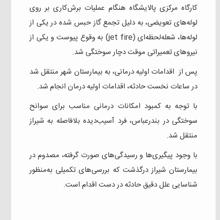
کارگاه مرکزی پالایشگاه هنگام عملیات برش‌کاری بر روی
لوله‌های تعویضی، به دلیل تجمع گاز حبس شده در یکی از
لوله‌ها، شعله‌لحظه‌ای (jet fire) به وقوع پیوست و یکی از
نیروهای تعمیراتی موقت دچار سوختگی شد.
پس از اقدامات اولیه درمانی، به بیمارستان شهر منتقل شد
در ساعات نخست حادثه، اقدامات اولیه درمان انجام شد.
با توجه به کمبود امکانات درمانی مناسب برای سوانح
سوختگی در بندرعباس، فرد آسیب‌دیده بلافاصله به شیراز
منتقل شد.
با وجود پیگیری‌ها و رسیدگی‌های صورت گرفته، مصدوم در
بیمارستان شیراز درگذشت که بررسی‌های تکمیلی به‌منظور
شناسایی علل دقیق حادثه در دست اقدام است.