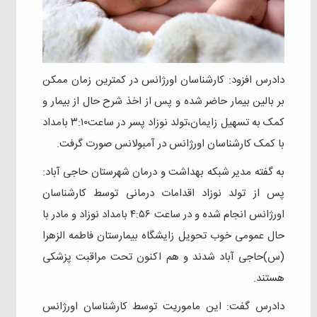
دادرس افزود: کارشناسان اورژانس در کمترین زمان ممکن
بر بالین بیمار حاضر شده و پس از اخذ شرح حال از بیمار و
کمک به تسهیل زایمان،تولد نوزاد پسر در ساعت۳:۱۰ بامداد
با کمک کارشناسان اورژانس در آمبولانس صورت گرفت.
به گفته مدیر شبکه بهداشت و درمان شهرستان حاجی آباد:
پس از تولد نوزاد اقدامات درمانی توسط کارشناسان
اورژانس انجام شده و در ساعت ۴:۵۶ بامداد نوزاد و مادر با
حال عمومی خوب تحویل زایشگاه بیمارستان فاطمه الزهرا
(س)حاجی آباد شدند و هم اکنون تحت مراقبت پزشکی
هستند.
دادرس گفت: این ماموریت توسط کارشناسان اورژانس