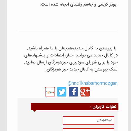
ابوذر کریمی و جاسم رشیدی انجام شده است.
با پیوستن به کانال جدید،همچنان با ما همراه باشید.
در کانال جدید می توانید اخبار، انتقادات و پیشنهادهای
خود را برای شورای سردبیری خبرهرمزگان ارسال نمایید.
لینک پیوستن به کانال جدید خبر هرمزگان:
hnc1khabarhormozgan@
نظرات كاربران :