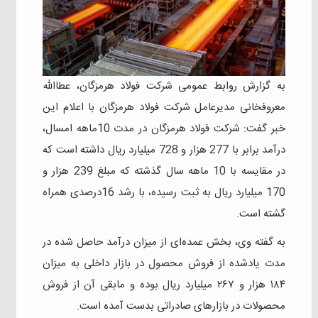
به گزارش روابط عمومی شرکت فولاد هرمزگان، عطاالله
معروفخانی مدیرعامل شرکت فولاد هرمزگان با اعلام این
خبر گفت: شرکت فولاد هرمزگان در مدت 10ماهه امسال،
درآمد برابر با 277 هزار و 728 میلیارد ریال داشته است که
در مقایسه با 10 ماهه سال گذشته که مبلغ 239 هزار و
170 میلیارد ریال به ثبت رسیده، با رشد 16درصدی همراه
گشته است.
به گفته وی، بخش عمده‌ای از میزان درآمد حاصل شده در
مدت یادشده از فروش محصول در بازار داخلی به میزان
۱۸۴ هزار و ۲۶۷ میلیارد ریال بوده و مابقی آن از فروش
محصولات در بازارهای صادراتی بدست آمده است.