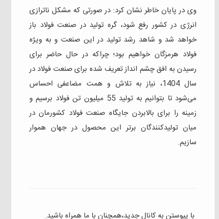
وی در پایان خاطر نشان کرد: در صورتی که مشکل ناترازی
انرژی در کشور رفع شود، گره تولید در صنعت فولاد باز
خواهد شد و شاهد رشد تولید در این صنعت و به ویژه
فولاد هرمزگان خواهیم بود؛ چراکه در حال حاضر برای
رسیدن به افق چشم انداز تعریف شده برای صنعت فولاد در
سال 1404، نیاز به تلاش و همت مضاعفی احساس
می‌شود تا بتوانیم به تولید 55 میلیون تن فولاد برسیم و
زمینه را برای بالابردن جایگاه صنعت فولاد کشورمان در
میان تولیدکنندگان برتر این محصول در جهان هموار
سازیم.
با پیوستن به کانال جدید،همچنان با ما همراه باشید.