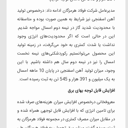
مدیرعامل شرکت فولاد هرمزگان ادامه داد: درخصوص تولید
آهن اسفنجی نیز شرایط به همین صورت بوده و متاسفانه
با محدودیت شدید گاز در نیمه دوم امسال مواجه شدیم.
این در حالی است که اگر محدودیت‌های انرژی وجود
نداشت یا شدت کمتری به خود می‌گرفت، در زمینه تولید
این محصول می‌توانستیم رکوردشکنی‌های نیمه نخست
امسال را نیز در نیمه دوم سال هم داشته باشیم. با این
وجود، میزان تولید آهن اسفنجی در پایان 10 ماهه امسال
به یک میلیون و 391 هزار و 545 تن به ثبت رسیده است.
افزایش قابل توجه بهای برق
معروفخانی درخصوص افزایش میزان هزینه‌های صرف شده
برای تامین انرژی که با افزایش قابل توجهی همراه شده و
در مقابل میزان مصرف کمتری در مجموعه فولاد هرمزگان به
ثبت رسیده گفت: میزان برق تحویلی به فولاد هرمزگان طی