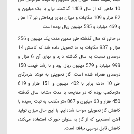
10 ماهی که از سال 1403 گذشت، برابر با یک میلیون و
82 هزار و 109 مگاوات و میزان بهای پرداختی نیز 17 هزار
و 469 میلیارد و 585 میلیون ریال بوده است.
در حالی که سال گذشته طی همین مدت یک میلیون و 256
هزار و 837 مگاوات به ما تحویل داده شد که کاهش 14
درصدی نسبت به سال گذشته دارد و بهای آن 6 هزار و
998 میلیارد و 579 میلیون ریال بود و با رشد قیمت 150
درصدی همراه شده است. گاز تحویلی به فولاد هرمزگان
طی 10 ماهه برابر با 402 میلیون و 151 هزار و 619
مترمکعب بوده که در مقایسه با مدت مشابه سال گذشته
450 هزار و 63 میلیون و 867 متر مکعب به ثبت رسیده با
کاهش گاز تحویلی مواجه شده‌ایم. با این حال میزان تولید
آهن اسفنجی که از گاز به عنوان خوراک استفاده می‌کند،
کاهش قابل توجهی نیافته است.