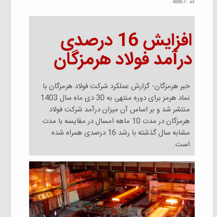
كد :
4867
افزایش 16 درصدی
درآمد فولاد هرمزگان
خبر هرمزگان- گزارش عملکرد شرکت فولاد هرمزگان با
نماد هرمز برای دوره منتهی به 30 دی ماه سال 1403
منتشر شد و بر اساس آن میزان درآمد شرکت فولاد
هرمزگان در مدت 10 ماهه امسال در مقایسه با مدت
مشابه سال گذشته با رشد 16 درصدی همراه شده
است.