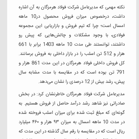
نکته مهمی که مدیرعامل شرکت فولاد هرمزگان به آن اشاره
داشت، درخصوص میزان فروش محصول در10 ماهه
امسال است؛ چرا که تیم فروش و بازاریابی این مجموعه
فولادی، با وجود مشکلات و چالش‌هایی که پیش رو
داشتند، توانستند طی مدت 10 ماهه 1403 برابر با 661
هزار و 512 تن اسلب را در بازار داخلی به فروش برسانند.
کل فروش داخلی فولاد هرمزگان در این مدت 861 هزار و
791 تن بوده است که در مقایسه با مدت مشابه سال
پیش، رشد بیش از 12 درصدی را نشان می‌دهد.
مدیرعامل شرکت فولاد هرمزگان خاطرنشان کرد: در بخش
صادراتی نیز شاهد رشد درآمد حاصل از فروش هستیم. به
گونه‌ای که مبلغ ثبت شده برای میزان اسلب فروخته شده
در مدت 10 ماهه امسال به میزان ۹۳ هزار و ۴۶۰ میلیارد
ریال است که در مقایسه با رقم سال گذشته در این مدت که