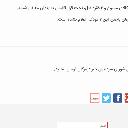
دک اعلام نشده است.
ای شورای سردبیری خبرهرمزگان ارسال نمایید.