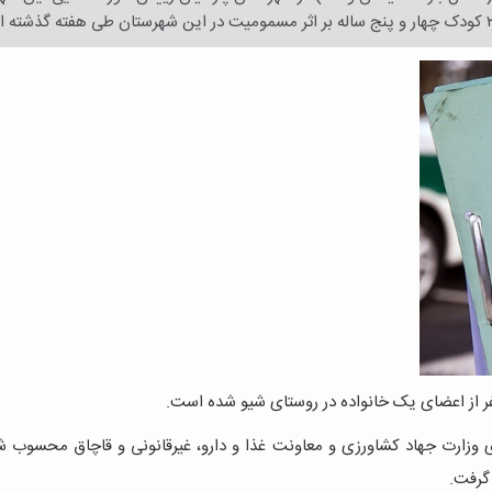
 وزارت جهاد کشاورزی و معاونت غذا و دارو، غیرقانونی و قاچاق محسوب شد
گرفت.