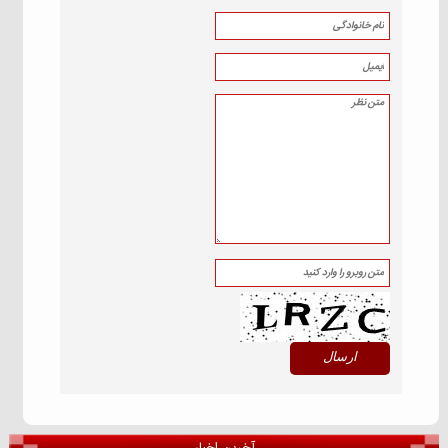
آخرین اخبار