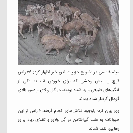
میثم قاسمی در تشریح جزییات این خبر اظهار کرد: ۲۶ راس
قوچ و میش وحشی که برای خوردن آب به یکی از
آبگیرهای طبیعی وارد شده بودند، در گل و لای و عمق بالای
گودال گرفتار شده بودند.
وی بیان کرد: باوجود تلاش‌های انجام گرفته، ۲ راس از این
حیوانات به علت گیرافتادن در گِل ولای و تقلای زیاد برای
رهایی، تلف شدند.