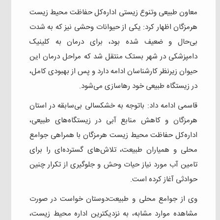
معاون طبیعی وتنوع زیستی اداره‌کل حفاظت محیط زیست
هرمزگان اظهار کرد: یکی از حیوانات وحشی نیز که به شدت
بی‌حال و ضعیف شده بود، برای درمان به کلینیک
دامپزشکی در شهر بستک منتقل شد که مراحل درمان این
حیوان زیرنظر کارشناسان ادامه دارد و پس از بهبودی کامل،
در زیستگاه طبیعی خود رهاسازی می‌شود.
قاسمی ادامه داد: باتوجه به خشکسالی بی‌سابقه در استان
هرمزگان و کاهش منابع آبی در زیستگاه‌های طبیعی،
اداره‌کل حفاظت محیط زیست هرمزگان با همراهی جوامع
محلی و همیاران طبیعت، تلاش‌های گسترده‌ای را برای
تامین آب مورد نیاز حیات وحش و جلوگیری از تکرار چنین
حوادثی آغاز کرده است.
وی از جوامع محلی و طبیعت‌دوستان خواست در صورت
مشاهده موارد مشابه، به نزدیکترین اداره محیط زیست،