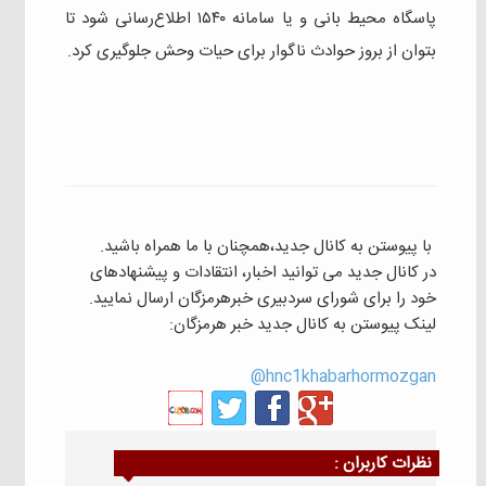
پاسگاه محیط بانی و یا سامانه ۱۵۴۰ اطلاع‌رسانی شود تا
بتوان از بروز حوادث ناگوار برای حیات وحش جلوگیری کرد.
با پیوستن به کانال جدید،همچنان با ما همراه باشید.
در کانال جدید می توانید اخبار، انتقادات و پیشنهادهای
خود را برای شورای سردبیری خبرهرمزگان ارسال نمایید.
لینک پیوستن به کانال جدید خبر هرمزگان:
hnc1khabarhormozgan@
نظرات كاربران :