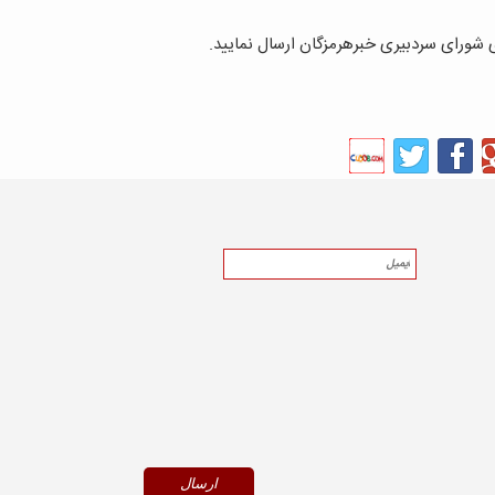
ای شورای سردبیری خبرهرمزگان ارسال نمایید.