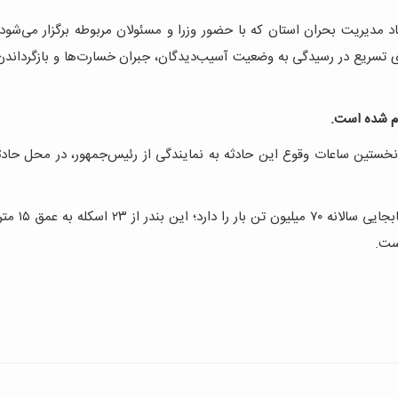
اد مدیریت بحران استان که با حضور وزرا و مسئولان مربوطه برگزار می‌شو
ی تسریع در رسیدگی به وضعیت آسیب‌دیدگان، جبران خسارت‌ها و بازگرداند
ام شده است.
 نخستین ساعات وقوع این حادثه به نمایندگی از رئیس‌جمهور، در محل حاد
بندر شهید رجایی با حدود ۲ هزار و ۴۰۰ هکتار 
ست.