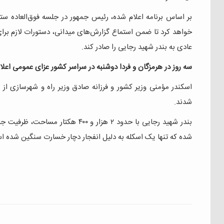
بر اساس برنامه اعلام شده، رئیس جمهور در جلسه فوق‌العاده ست
خواهد کرد تا ضمن استماع گزارش‌های میدانی، دستورات لازم برا
عادی به بندر شهید رجایی را صادر کند.
سه روز در هرمزگان و فردا دوشنبه در سراسر کشور عزای عمومی اعل
اسکندر مؤمنی وزیر کشور و فرزانه صادق وزیر راه و شهرسازی از
شدند.
شده که تنها یک اسکله به دلیل انفجار دچار خسارت سنگین شده ا