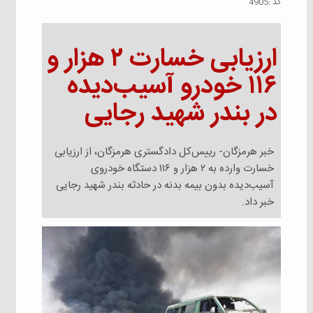
كد :
4905
ارزیابی خسارت ۲ هزار و
۱۱۶ خودرو آسیب‌دیده
در بندر شهید رجایی
خبر هرمزگان- رییس‌کل دادگستری هرمزگان، از ارزیابی
خسارت وارده به ۲ هزار و ۱۱۶ دستگاه خودروی
آسیب‌دیده بدون بیمه بدنه در حادثه بندر شهید رجایی
خبر داد.