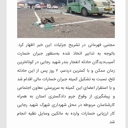
مجتبی قهرمانی در تشریح جزئیات این خبر اظهار کرد:
باتوجه به تدابیر اتخاذ شده به‌منظور جبران خسارت
آسیب‌دیدگان حادثه انفجار بندر شهید رجایی در کوتاه‌ترین
زمان ممکن و با کمترین دردسر، ۲ روز پس از این حادثه
تلخ، نسبت به تشکیل کمیته جبران خسارات مالی اقدام شد
و با استقرار اعضای این کمیته به سرپرستی معاون اجتماعی
و پیشگیری از وقوع جرم دادگستری استان به همراه
کارشناسان مربوطه در محل شهرداری شهرک شهید رجایی
کار ارزیابی خسارات وارده به مالکین وسایل نقلیه انجام
شد.