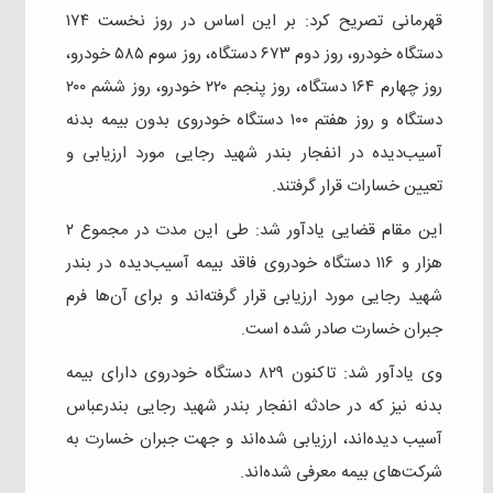
قهرمانی تصریح کرد: بر این اساس در روز نخست ۱۷۴
دستگاه خودرو، روز دوم ۶۷۳ دستگاه، روز سوم ۵۸۵ خودرو،
روز چهارم ۱۶۴ دستگاه، روز پنجم ۲۲۰ خودرو، روز ششم ۲۰۰
دستگاه و روز هفتم ۱۰۰ دستگاه خودروی بدون بیمه بدنه
آسیب‌دیده در انفجار بندر شهید رجایی مورد ارزیابی و
تعیین خسارات قرار گرفتند.
این مقام قضایی یادآور شد: طی این مدت در مجموع ۲
هزار و ۱۱۶ دستگاه خودروی فاقد بیمه آسیب‌دیده در بندر
شهید رجایی مورد ارزیابی قرار گرفته‌اند و برای آن‌ها فرم
جبران خسارت صادر شده است.
وی یادآور شد: تاکنون ۸۲۹ دستگاه خودروی دارای بیمه
بدنه نیز که در حادثه انفجار بندر شهید رجایی بندرعباس
آسیب دیده‌اند، ارزیابی شده‌اند و جهت جبران خسارت به
شرکت‌های بیمه معرفی شده‌اند.