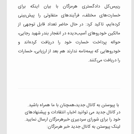
رییس‌کل دادگستری هرمزگان با بیان اینکه برای
خسارت‌های مختلف، فرآیندهای متفاوتی را پیش‌بینی
کرده‌ایم، تاکید کرد: در حال حاضر تعداد قابل توجهی از
مالکین خودروهای آسیب‌دیده در انفجار بندر شهید رجایی،
حواله پرداخت خسارت خود را دریافت کرده‌اند و
خودروهایی که بیمه‌نامه ندارند هم بعد از ارزیابی، خسارات
را دریافت می‌کنند.
با پیوستن به کانال جدید،همچنان با ما همراه باشید.
در کانال جدید می توانید اخبار، انتقادات و پیشنهادهای
خود را برای شورای سردبیری خبرهرمزگان ارسال نمایید.
لینک پیوستن به کانال جدید خبر هرمزگان: