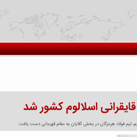
قایقرانی اسلالوم کشور شد
وم، تیم فولاد هرمزگان در بخش آقایان به مقام قهرمانی دست یافت.