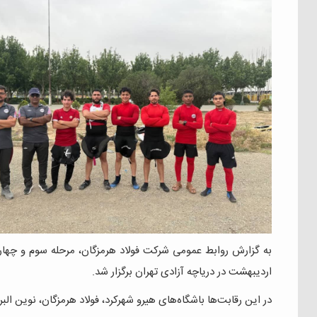
اردیبهشت در دریاچه آزادی تهران برگزار شد.
در این رقابت‌ها باشگاه‌های هیرو شهرکرد، فولاد هرمزگان، نوین ا