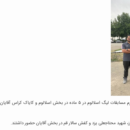
لبرز، شهید محتاجعلی یزد و کفش سالار قم در بخش آقایان حضور داشتند.