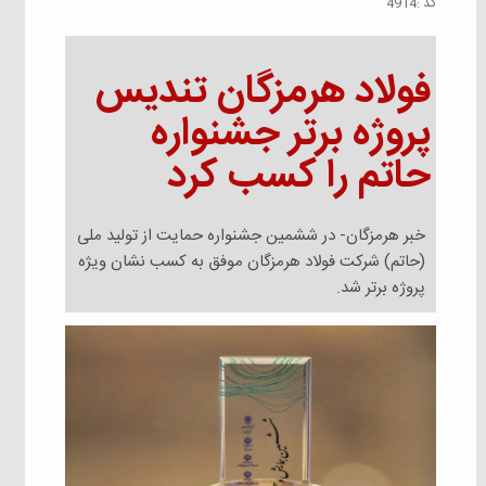
كد :
4914
فولاد هرمزگان تندیس
پروژه برتر جشنواره
حاتم را کسب کرد
خبر هرمزگان- در ششمین جشنواره حمایت از تولید ملی
(حاتم) شرکت فولاد هرمزگان موفق به کسب نشان ویژه
پروژه برتر شد.