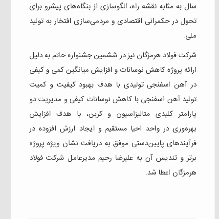
سال به مثابه نقشه ‌راه، الگوسازی از بنگاه‌های پیشرو برای
تحول در حکمرانی اقتصادی و مردمی‌سازی افتخار به تولید
ملی.
شرکت فولاد هرمزگان نیز در ششمین جشنواره حاتم به دلیل
ارائه پروژه کاهش نوسانات و افزایش میانگین کمی و کیفی
در آهن اسفنجی تولیدی با هدف بهبود کیفیت و کمیت
تولید آهن اسفنجی با کاهش نوسانات کیفی و مدیریت دو
پارامتر کلیدی متالیزاسیون و کربن، با هدف افزایش
بهره‌وری در واحد احیا مستقیم و ایجاد ارزش افزوده در
فرآیندهای پایین‌دستی موفق به دریافت نشان ویژه پروژه
برتر و تندیس آن به علیرضا رحیم مدیرعامل شرکت فولاد
هرمزگان اعطا شد.