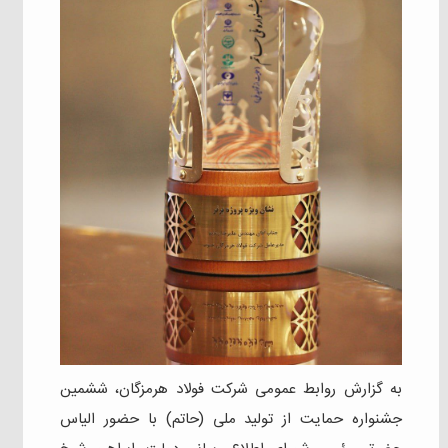
به گزارش روابط عمومی شرکت فولاد هرمزگان، ششمین
جشنواره حمایت از تولید ملی (حاتم) با حضور الیاس