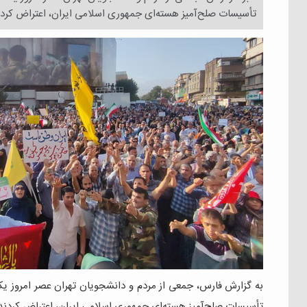
تأسیسات صلح‌آمیز هسته‌ای جمهوری اسلامی ایران، اعتراض کردن
تأسیسات صلح‌آمیز هسته‌ای جمهوری اسلامی ایران، اعتراض کردند