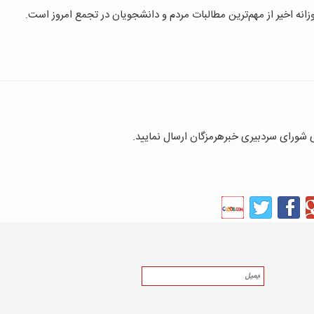
زانه اخیر از مهم‌ترین مطالبات مردم و دانشجویان در تجمع امروز است.
ای شورای سردبیری خبرهرمزگان ارسال نمایید.