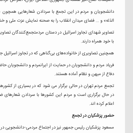
دانشجویان و مردم در این تجمع با سردادن شعارهایی همچون «
الذله» و ... فضای میدان انقلاب را به صحنه نمایش عزت ملی و خش
تصاویر شهدای تجاوز اسرائیل در دستان مردمتجمع‌کنندگان تصاویر
با خود همراه دارند.
همچنین تصاویری از خانواده‌های بی‌گناهی که در تجاوز اسرائیل جنا
فریاد مردم و دانشجویان در حمایت از ایرانمردم و دانشجویان حا
دفاع از میهن و نظام آماده هستند.
تجمع مردم تهران در حالی برگزار می شود که در بسیاری از کشوره
در حال برگزاری است و مردم این کشورها با سردادن شعارهای ض
اعلام کرده اند.
حضور پزشکیان در تجمع
مسعود پزشکیان رئیس جمهور نیز در اجتماع مردمی-دانشجویی در ض