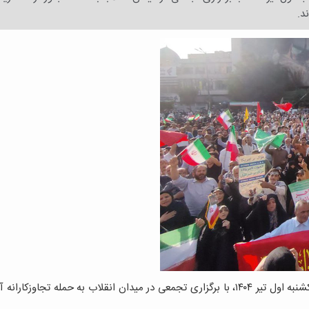
د.
به گزارش فارس، جمعی از مردم و دانشجویان تهران عصر امروز یکشنبه اول تیر ۱۴۰۴، با برگزاری تجمعی در میدان انقلاب به حمله تجاوز
.