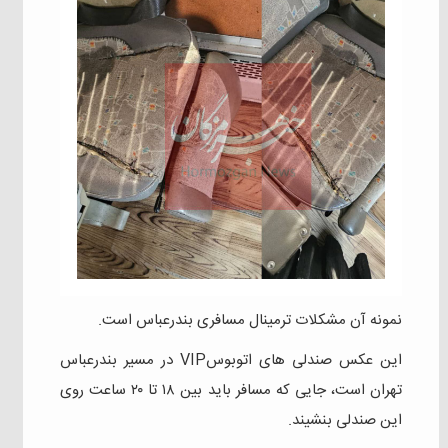
نمونه آن مشکلات ترمینال مسافری بندرعباس است.
این عکس صندلی های اتوبوسVIP در مسیر بندرعباس
تهران است، جایی که مسافر باید بین ۱۸ تا ۲۰ ساعت روی
این صندلی بنشیند.