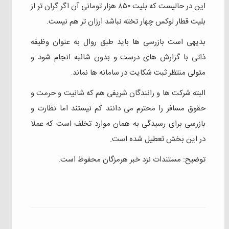
این در حالیست که بلیت ۸۵۰ هزار تومانی آن اگر گران تر از
بلیت قطار لوکس چهار تخته نباشد ارزان تر هم نیست.
بدیهی است بازرسی ها باید طبق روال به عنوان وظیفه
ذاتی با گزارش های درست و بدون شائبه انجام‌ شود و‌
متولی منتظر ثبت شکایت در سامانه ها نماند.
البته شرکت ها و‌ رانندگان شریفی هم که شانیت و‌ حرمت و‌
حقوق مسافر را محترم می دانند کم نیستند اما نظارت و‌
بازرسی برای رسیدگی به همان موارد تخلف است که عملا
در این بخش تعطیل شده است.
توضیح: مستندات نزد خبر هرمزگان محفوظ است.