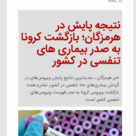
كد :
4942
نتیجه پایش در
هرمزگان؛ بازگشت کرونا
به صدر بیماری های
تنفسی در کشور
خبر هرمزگان ـ جدیدترین نتایج پایش ویروس‌های در
گردش بیماری‌های حاد تنفسی در کشور، نشان‌دهنده
بازگشت ویروس کرونا به صدر فهرست ویروس‌های
تنفسی کشور است.