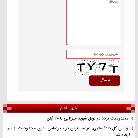
آخرین اخبار
محدودیت تردد در تونل شهید میرزایی تا ۳۰ آبان
رئیس کل دادگستری: عرضه بنزین در بندرعباس بدون محدودیت از سر
گرفته شد