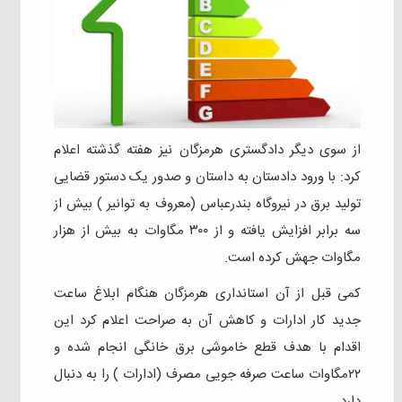
از سوی دیگر دادگستری هرمزگان نیز هفته گذشته اعلام
کرد: با ورود دادستان به داستان و‌ صدور یک‌ دستور قضایی
تولید برق در نیروگاه بندرعباس (معروف به توانیر ) بیش از
سه برابر افزایش یافته و از ۳۰۰ مگاوات به بیش از هزار
مگاوات جهش کرده است.
کمی قبل از آن استانداری هرمزگان هنگام ابلاغ ساعت
جدید کار ادارات و کاهش آن به صراحت اعلام کرد این
اقدام با هدف قطع خاموشی برق خانگی انجام شده و
۲۲مگاوات ساعت صرفه جویی مصرف (ادارات ) را به دنبال
دارد.