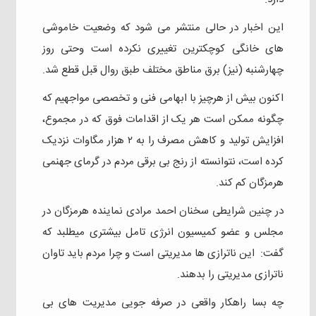
این اخبار در حالی منتشر می شود که وضعیت خاموشی
های خانگی کوچکترین تغییری نکرده است و‌حتی روز
چهارشنبه (نیز) برق مناطق مختلف طبق روال قبل قطع شد.
اکنون بیش از هرچیز با ابهامی فنی و‌ تخصصی مواجهیم که
چگونه ممکن است هر یک از اقدامات فوق که در مجموع،
افزایش تولید و‌ کاهش مصرف را به ۲ هزار مگاوات نزدیک
کرده است، نتوانسته از رنج بی برقی مردم در گرمای جهنمی
هرمزگان کم کند.
در چنین شرایطی سخنان احمد مرادی نماینده هرمزگان در
مجلس و عضو کمیسیون انرژی تامل بیشتری میطلبد که
گفت: این ناترازی ها مدیریتی است و چرا مردم باید تاوان
ناترازی مدیریتی را بدهند.
چه بسا راهکار واقعی در صرفه جویی مدیریت های بی