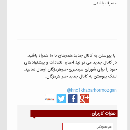
مصرف باشد...
با پیوستن به کانال جدید،همچنان با ما همراه باشید.
در کانال جدید می توانید اخبار، انتقادات و پیشنهادهای
خود را برای شورای سردبیری خبرهرمزگان ارسال نمایید.
لینک پیوستن به کانال جدید خبر هرمزگان:
hnc1khabarhormozgan@
نظرات كاربران :