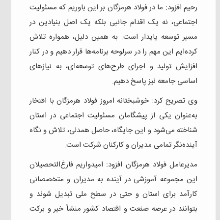
رحیم افزود: ما در فولاد هرمزگان بر این باوریم که مسئولیت
اجتماعی، نه یک اقدام جانبی بلکه یک اصل بنیادین در
مسیر توسعه پایدار است. به همین دلیل، همواره تلاش
کرده‌ایم این مهم را در سرلوحه برنامه‌ها قرار دهیم و در کنار
افزایش تولید و اجرای طرح‌های توسعه‌ای، به نیازهای
اساسی جامعه نیز پاسخ دهیم.
وی تصریح کرد: خوشبختانه امروز فولاد هرمزگان با افتخار
به‌عنوان یکی از پیشگامان مسئولیت اجتماعی در استان
شناخته می‌شود و این جایگاه، حاصل همدلی، تلاش و نگاه
آینده‌نگر تمامی مدیران و کارکنان شرکت است.
مدیرعامل فولاد هرمزگان افزود: امیدواریم فارغ‌التحصیلان
این مجموعه آموزشی در آینده به مدیران و متخصصانی
کارآمد برای استان و حتی در سطح ملی تبدیل شوند و
بتوانند در عرصه صنعت و اقتصاد کشور منشأ خیر و برکت