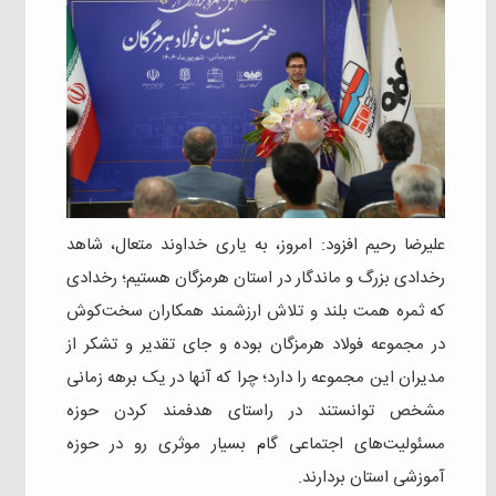
علیرضا رحیم افزود: امروز، به یاری خداوند متعال، شاهد
رخدادی بزرگ و ماندگار در استان هرمزگان هستیم؛ رخدادی
که ثمره همت بلند و تلاش ارزشمند همکاران سخت‌کوش
در مجموعه فولاد هرمزگان بوده و جای تقدیر و تشکر از
مدیران این مجموعه را دارد؛ چرا که آنها در یک برهه زمانی
مشخص توانستند در راستای هدفمند کردن حوزه
مسئولیت‌های اجتماعی گام بسیار موثری رو در حوزه
آموزشی استان بردارند.