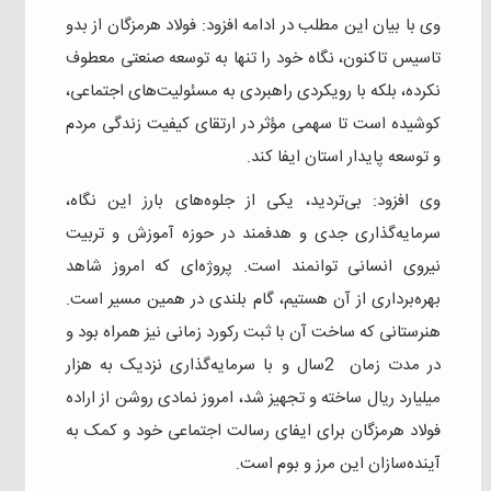
وی با بیان این مطلب در ادامه افزود: فولاد هرمزگان از بدو
تاسیس تاکنون، نگاه خود را تنها به توسعه صنعتی معطوف
نکرده، بلکه با رویکردی راهبردی به مسئولیت‌های اجتماعی،
کوشیده است تا سهمی مؤثر در ارتقای کیفیت زندگی مردم
و توسعه پایدار استان ایفا کند.
وی افزود: بی‌تردید، یکی از جلوه‌های بارز این نگاه،
سرمایه‌گذاری جدی و هدفمند در حوزه آموزش و تربیت
نیروی انسانی توانمند است. پروژه‌ای که امروز شاهد
بهره‌برداری از آن هستیم، گام بلندی در همین مسیر است.
هنرستانی که ساخت آن با ثبت رکورد زمانی نیز همراه بود و
در مدت زمان 2سال و با سرمایه‌گذاری نزدیک به هزار
میلیارد ریال ساخته و تجهیز شد، امروز نمادی روشن از اراده
فولاد هرمزگان برای ایفای رسالت اجتماعی خود و کمک به
آینده‌سازان این مرز و بوم است.