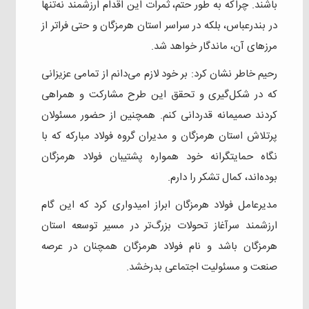
باشند. چراکه به طور حتم، ثمرات این اقدام ارزشمند نه‌تنها
در بندرعباس، بلکه در سراسر استان هرمزگان و حتی فراتر از
مرزهای آن، ماندگار خواهد شد.
رحیم خاطر نشان کرد: بر خود لازم می‌دانم از تمامی عزیزانی
که در شکل‌گیری و تحقق این طرح مشارکت و همراهی
کردند صمیمانه قدردانی کنم. همچنین از حضور مسئولان
پرتلاش استان هرمزگان و مدیران گروه فولاد مبارکه که با
نگاه حمایتگرانه خود همواره پشتیبان فولاد هرمزگان
بوده‌اند، کمال تشکر را دارم.
مدیرعامل فولاد هرمزگان ابراز امیدواری کرد که این گام
ارزشمند سرآغاز تحولات بزرگ‌تر در مسیر توسعه استان
هرمزگان باشد و نام فولاد هرمزگان همچنان در عرصه
صنعت و مسئولیت اجتماعی بدرخشد.