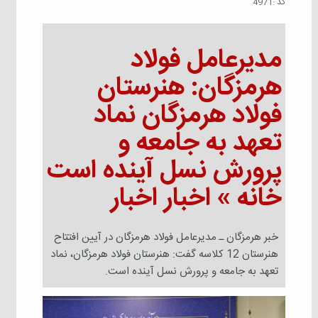
كد :
4971
مدیرعامل فولاد
هرمزگان: هنرستان
فولاد هرمزگان نماد
تعهد به جامعه و
پرورش نسل آینده است
خانه » اخبار اخبار
خبر هرمزگان ـ مدیرعامل فولاد هرمزگان در آیین افتتاح
هنرستان 12 کلاسه گفت: هنرستان فولاد هرمزگان، نماد
تعهد به جامعه و پرورش نسل آینده است.