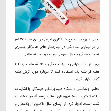
یحیی میرزاده در جمع خبرنگاران افزود: در این مدت ۲۲ نفر
بر اثر بیماری تب‌دنگی در بیمارستان‌های هرمزگان بستری
شدند و همگی با حال عمومی خوب مرخص شده‌اند.
وی بیان کرد: افرادی که به تب‌دنگی مبتلا شده‌اند باید تا ۲
هفته از پشه بند استفاده کنند تا دوباره مورد گزش پشه
آئدس قرار نگیرند.
معاون بهداشتی دانشگاه علوم پزشکی هرمزگان با اشاره به
اینکه تاکنون در ۱۰ شهرستان استان پشه آئدس مشاهده
شده است، اظهار کرد: از ابتدای سال تاکنون از یک‌هزار و