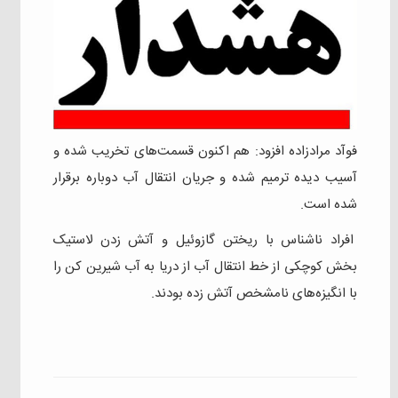
فوآد مرادزاده افزود: هم اکنون قسمت‌های تخریب شده و
آسیب دیده ترمیم شده و جریان انتقال آب دوباره برقرار
شده است.
افراد ناشناس با ریختن گازوئیل و آتش زدن لاستیک
بخش کوچکی از خط انتقال آب از دریا به آب شیرین کن را
با انگیزه‌های نامشخص آتش زده بودند.