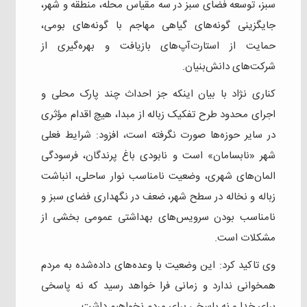
سبز، توسعه فضای سبز در سه مقیاس محله، منطقه و شهر،
جایگزینی گونه‌های گیاهی مهاجم با گونه‌های بومی،
حمایت از استارت‌آپ‌های بازیافت و بهره‌گیری از
شرکت‌های دانش‌بنیان.
کناری نژاد با بیان اینکه جز احداث چند پارک محلی و
اجرای محدود طرح تفکیک زباله از مبدا، هیچ اقدام مؤثری
در سایر حوزه‌ها صورت نگرفته است، افزود: شرایط فعلی
شهر «نابسامان» است و نابودی باغ پرندگان، فرسودگی
المان‌های شهری، وضعیت نامناسب نوار ساحلی، انباشت
زباله و نخاله در سطح شهر، ضعف در نگهداری فضای سبز و
نامناسب بودن سرویس‌های بهداشتی عمومی بخشی از
مشکلات است.
وی تاکید کرد: این وضعیت با وعده‌های داده‌شده به مردم
همخوانی ندارد و زمانی فرا خواهد رسید که نه پاسخی
برای خدا و نه پاسخی برای مردم نخواهیم داشت.