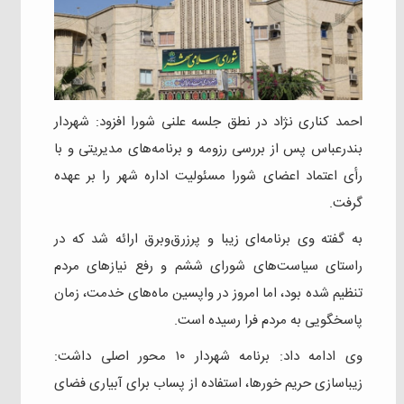
احمد کناری نژاد در نطق جلسه علنی شورا افزود: شهردار
بندرعباس پس از بررسی رزومه و برنامه‌های مدیریتی و با
رأی اعتماد اعضای شورا مسئولیت اداره شهر را بر عهده
گرفت.
به گفته وی برنامه‌ای زیبا و پرزرق‌وبرق ارائه شد که در
راستای سیاست‌های شورای ششم و رفع نیازهای مردم
تنظیم شده بود، اما امروز در واپسین ماه‌های خدمت، زمان
پاسخگویی به مردم فرا رسیده است.
وی ادامه داد: برنامه شهردار ۱۰ محور اصلی داشت:
زیبا‌سازی حریم خورها، استفاده از پساب برای آبیاری فضای