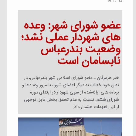
كد :
5022
عضو شورای شهر: وعده
های شهردار عملی نشد؛
وضعیت بندرعباس
نابسامان است
خبر هرمزگان ـ عضو شورای اسلامی شهر بندرعباس، در
نطق خود خطاب به دیگر اعضای شورا، با مرور وعده‌ها و
برنامه‌های ارائه‌شده از سوی شهردار در ابتدای دوره
شورای ششم، نسبت به عدم تحقق بخش قابل توجهی
از این تعهدات هشدار داد.