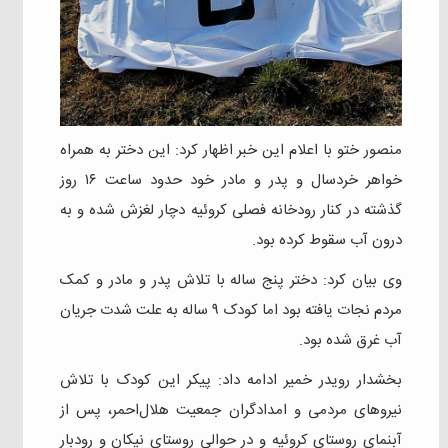
منصور ختو با اعلام این خبر اظهار کرد: این دختر به همراه
خواهر خردسال و پدر و مادر خود حدود ساعت ۱۶ روز
گذشته در کنار رودخانه فصلی کروئیه دچار لغزش شده و به
درون آب سقوط کرده بود.
وی بیان کرد: دختر پنج ساله با تلاش پدر و مادر و کمک
مردم نجات یافته بود اما کودک ۹ ساله به علت شدت جریان
آب غرق شده بود.
بخشدار رویدر خمیر ادامه داد: پیکر این کودک با تلاش
نیروهای مردمی و امدادگران جمعیت هلال‌احمر، پس از
آبنمای روستای کروئیه و در حوالی روستای نیکان و رودبار