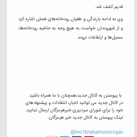
قدیم کشف شد.
وی به ادامه بارندگی و طغیان رودخانه‌های فصلی اشاره کرد
و از شهروندان خواست به هیچ وجه به حاشیه رودخانه‌ها،
مسیل‌ها و ارتفاعات نروند.
با پیوستن به کانال جدید،همچنان با ما همراه باشید.
در کانال جدید می توانید اخبار، انتقادات و پیشنهادهای
خود را برای شورای سردبیری خبرهرمزگان ارسال نمایید.
لینک پیوستن به کانال جدید خبر هرمزگان:
hnc1khabarhormozgan@