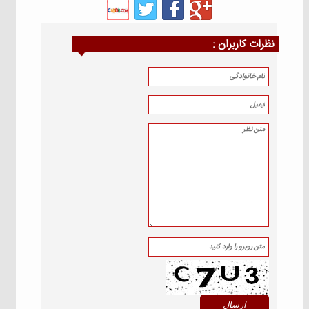
نظرات كاربران :