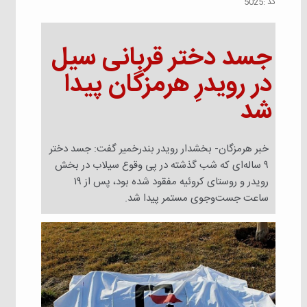
كد :
5025
جسد دختر قربانی سیل
در رویدرِ هرمزگان پیدا
شد
خبر هرمزگان- بخشدار رویدر بندرخمیر گفت: جسد دختر
۹ ساله‌ای که شب گذشته در پی وقوع سیلاب در بخش
رویدر و روستای کروئیه مفقود شده بود، پس از ۱۹
ساعت جست‌وجوی مستمر پیدا شد.