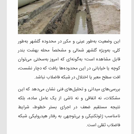
این وضعیت به‌طور عینی و مکرر در محدوده گلشهر به‌طور
کلی، به‌ویژه گلشهر شمالی و مشخصاً محله بهشت بندر
قابل مشاهده است؛ به‌گونه‌ای که امروز به‌سختی می‌توان
کوچه یا خیابانی در این محدوده‌ها یافت که دچار نشست،
افت سطح معبر یا اختلال در شبکه فاضلاب نباشد.
بررسی‌های میدانی و تحلیل‌های فنی نشان می‌دهد که این
مشکلات، نه اتفاقی و نه ناشی از یک عامل ساده، بلکه
نتیجه مستقیم ضعف در اجرای بستر خطوط، شرایط
نامناسب ژئوتکنیکی و بی‌توجهی به رفتار هیدرولیکی شبکه
فاضلاب ثقلی است.