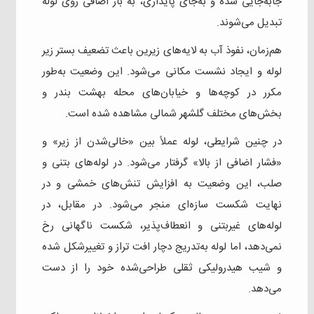
جابه‌جایی شده و به‌جای پایداری، به بار اضافی روی لوله
تبدیل می‌شوند.
هم‌زمان، نفوذ آب به لایه‌های زیرین باعث تضعیف بستر زیر
لوله و ایجاد نشست مکانی می‌شود. این وضعیت به‌طور
مکرر در کوچه‌ها و خیابان‌های محله بهشت بندر و
بخش‌های مختلف گلشهر شمالی مشاهده شده است.
در چنین شرایطی، لوله عملاً بین «خالی‌شدن از زیر» و
«فشار اضافی از بالا» گرفتار می‌شود. در لوله‌های بتنی و
صلب، این وضعیت به افزایش تنش‌های خمشی و در
نهایت شکست سازه‌ای منجر می‌شود. در مقابل، در
لوله‌های غیربتنی و انعطاف‌پذیر، شکست ناگهانی رخ
نمی‌دهد، اما لوله به‌تدریج دچار افت تراز و تغییرشکل شده
و شیب هیدرولیکی ثقلی طراحی‌شده خود را از دست
می‌دهد.