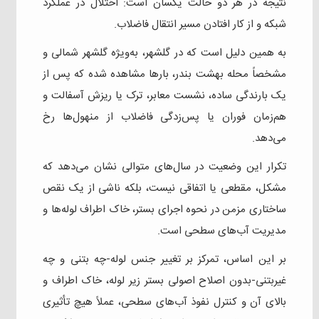
نتیجه در هر دو حالت یکسان است: اختلال در عملکرد
شبکه و از کار افتادن مسیر انتقال فاضلاب.
به همین دلیل است که در گلشهر، به‌ویژه گلشهر شمالی و
مشخصاً محله بهشت بندر، بارها مشاهده شده که پس از
یک بارندگی ساده، نشست معابر، ترک یا ریزش آسفالت و
هم‌زمان فوران یا پس‌زدگی فاضلاب از منهول‌ها رخ
می‌دهد.
تکرار این وضعیت در سال‌های متوالی نشان می‌دهد که
مشکل، مقطعی یا اتفاقی نیست، بلکه ناشی از یک نقص
ساختاری مزمن در نحوه اجرای بستر، خاک اطراف لوله‌ها و
مدیریت آب‌های سطحی است.
بر این اساس، تمرکز بر تغییر جنس لوله-چه بتنی و چه
غیربتنی-بدون اصلاح اصولی بستر زیر لوله، خاک اطراف و
بالای آن و کنترل نفوذ آب‌های سطحی، عملاً هیچ تأثیری