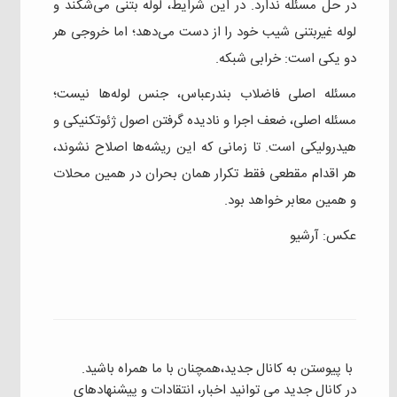
در حل مسئله ندارد. در این شرایط، لوله بتنی می‌شکند و
لوله غیربتنی شیب خود را از دست می‌دهد؛ اما خروجی هر
دو یکی است: خرابی شبکه.
مسئله اصلی فاضلاب بندرعباس، جنس لوله‌ها نیست؛
مسئله اصلی، ضعف اجرا و نادیده گرفتن اصول ژئوتکنیکی و
هیدرولیکی است. تا زمانی که این ریشه‌ها اصلاح نشوند،
هر اقدام مقطعی فقط تکرار همان بحران در همین محلات
و همین معابر خواهد بود.
عکس: آرشیو
با پیوستن به کانال جدید،همچنان با ما همراه باشید.
در کانال جدید می توانید اخبار، انتقادات و پیشنهادهای