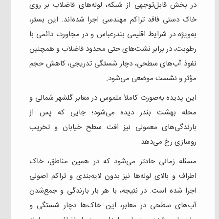
در بخش قابل‌توجهی از شبکه، لوله‌های فاضلاب بر روی
خاک دستی فاقد تراکم مهندسی اجرا شده‌اند. این بستر،
به‌ویژه در شرایط اقلیمی بندرعباس و در مجاورت دائمی با
رطوبت، در برابر نشت‌های حتی محدود فاضلاب و همچنین
نفوذ آب‌های سطحی، دچار شستگی تدریجی، کاهش حجم
مؤثر و نشست موضعی می‌شود.
این پدیده به‌صورت کاملاً ملموس در معابر گلشهر شمالی و
محله بهشت بندر دیده می‌شود؛ جایی که پس از
بارندگی‌های معمولی نیز افت سطح خیابان و تخریب
روسازی رخ می‌دهد.
مسئله زمانی حادتر می‌شود که در همین مناطق، خاک
اطراف و بالای لوله‌ها نیز بدون لایه‌بندی و تراکم اصولی
اجرا شده است. در نتیجه، با هر بار بارندگی و جمع‌شدن
آب‌های سطحی در معابر، این خاک‌ها دچار شستگی و