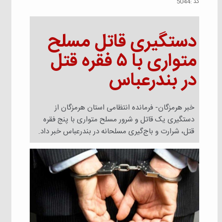
كد :
5044
دستگیری قاتل مسلح
متواری با ۵ فقره قتل
در بندرعباس
خبر هرمزگان- فرمانده انتظامی استان هرمزگان از
دستگیری یک قاتل و شرور مسلح متواری با پنج فقره
قتل، شرارت و باج‌گیری مسلحانه در بندرعباس خبر داد.