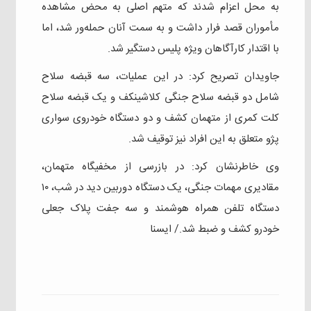
به محل اعزام شدند که متهم اصلی به محض مشاهده
مأموران قصد فرار داشت و به سمت آنان حمله‌ور شد، اما
با اقتدار کارآگاهان ویژه پلیس دستگیر شد.
جاویدان تصریح کرد: در این عملیات، سه قبضه سلاح
شامل دو قبضه سلاح جنگی کلاشینکف و یک قبضه سلاح
کلت کمری از متهمان کشف و دو دستگاه خودروی سواری
پژو متعلق به این افراد نیز توقیف شد.
وی خاطرنشان کرد: در بازرسی از مخفیگاه متهمان،
مقادیری مهمات جنگی، یک دستگاه دوربین دید در شب، ۱۰
دستگاه تلفن همراه هوشمند و سه جفت پلاک جعلی
خودرو کشف و ضبط شد./ ایسنا