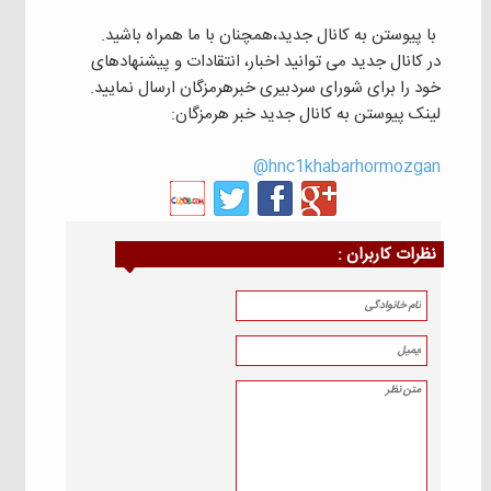
با پیوستن به کانال جدید،همچنان با ما همراه باشید.
در کانال جدید می توانید اخبار، انتقادات و پیشنهادهای
خود را برای شورای سردبیری خبرهرمزگان ارسال نمایید.
لینک پیوستن به کانال جدید خبر هرمزگان:
hnc1khabarhormozgan@
نظرات كاربران :