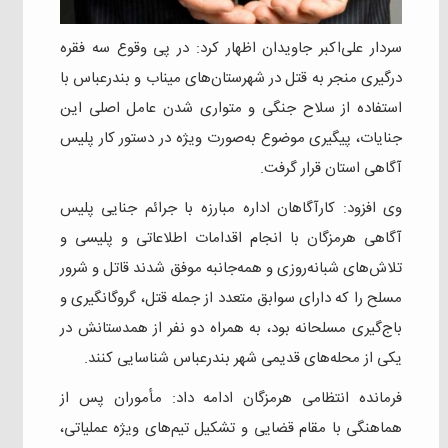
سردار علی‌اکبر جاویدان اظهار کرد: در پی وقوع سه فقره
درگیری منجر به قتل در شهرستان‌های میناب و بندرعباس با
استفاده از سلاح جنگی و متواری شدن عامل اصلی این
جنایات، پیگیری موضوع به‌صورت ویژه در دستور کار پلیس
آگاهی استان قرار گرفت.
وی افزود: کارآگاهان اداره مبارزه با جرائم جنایی پلیس
آگاهی هرمزگان با انجام اقدامات اطلاعاتی و پلیسی و
تلاش‌های شبانه‌روزی و همه‌جانبه موفق شدند قاتل و شرور
مسلح را که دارای سوابق متعدد از جمله قتل، گروگانگیری و
باج‌گیری مسلحانه بود، به همراه دو نفر از همدستانش در
یکی از محله‌های قدیمی شهر بندرعباس شناسایی کنند.
فرمانده انتظامی هرمزگان ادامه داد: مأموران پس از
هماهنگی با مقام قضایی و تشکیل تیم‌های ویژه عملیاتی،