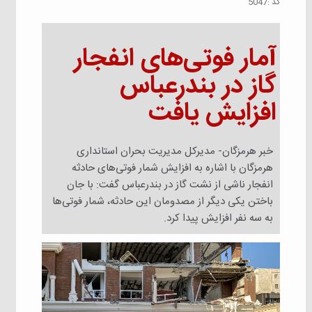
كد :
5047
آمار فوتی‌های انفجار
گاز در بندرعباس
افزایش یافت
خبر هرمزگان- مدیرکل مدیریت بحران استانداری
هرمزگان با اشاره به افزایش شمار فوتی‌های حادثه
انفجار ناشی از نشت گاز در بندرعباس گفت: با جان
باختن یکی دیگر از مصدومان این حادثه، شمار فوتی‌ها
به سه نفر افزایش پیدا کرد.