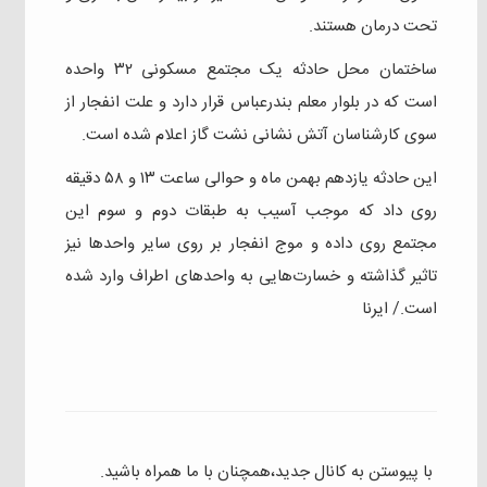
تحت درمان هستند.
ساختمان محل حادثه یک مجتمع مسکونی ۳۲ واحده
است که در بلوار معلم بندرعباس قرار دارد و علت انفجار از
سوی کارشناسان آتش نشانی نشت گاز اعلام شده است.
این حادثه یازدهم بهمن ماه و حوالی ساعت ۱۳ و ۵۸ دقیقه
روی داد که موجب آسیب به طبقات دوم و سوم این
مجتمع روی داده و موج انفجار بر روی سایر واحدها نیز
تاثیر گذاشته و خسارت‌هایی به واحدهای اطراف وارد شده
است./ ایرنا
با پیوستن به کانال جدید،همچنان با ما همراه باشید.