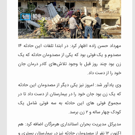
مهرداد حسن زاده اظهار کرد: در ابتدا تلفات این حادثه ۱۴
مصدوم و یک فوتی بود که یکی از مصدومان حادثه که یک
زن بود چند روز قبل با وجود تلاش‌های کادر درمان جان
خود را از دست داد.
وی یادآور شد: امروز نیز یکی دیگر از مصدومان این حادثه
که یک زن بود جان خود را در بیمارستان از دست داد تا در
مجموع فوتی های این حادثه به سه فوتی شامل یک
کودک چهار ساله و ۲ زن برسد.
مدیرکل مدیریت بحران استانداری هرمزگان اضافه کرد: هم
اکنون ۱۲ نفر از مصدومان حادثه نیز در بیمارستان بستری و