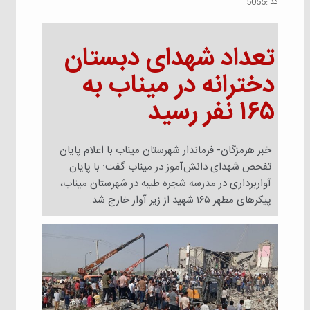
كد :
5055
تعداد شهدای دبستان
دخترانه در میناب به
۱۶۵ نفر رسید
خبر هرمزگان- فرماندار شهرستان میناب با اعلام پایان
تفحص شهدای دانش‌آموز در میناب گفت: با پایان
آواربرداری در مدرسه شجره طیبه در شهرستان میناب،
پیکرهای مطهر ۱۶۵ شهید از زیر آوار خارج شد.