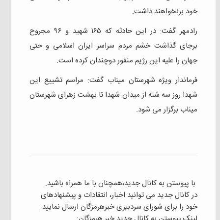
خود برنخواهند داشت.
رادمهر گفت: در این حادثه که ۱۶۵ شهید و ۹۶ مجروح
برجای گذاشت خشم مردم سراسر ایران اسلامی و حتی
جهان را علیه این رژیم منفور دوچندان کرده است.
فرماندار ویژه شهرستان میناب گفت: مراسم تشییع این
شهدا روز سه شنه از میدان شهدا تا بهشت زهرای شهرستان
میناب برگزار می شود.
با پیوستن به کانال جدید،همچنان با ما همراه باشید.
در کانال جدید می توانید اخبار، انتقادات و پیشنهادهای
خود را برای شورای سردبیری خبرهرمزگان ارسال نمایید.
لینک پیوستن به کانال جدید خبر هرمزگان: