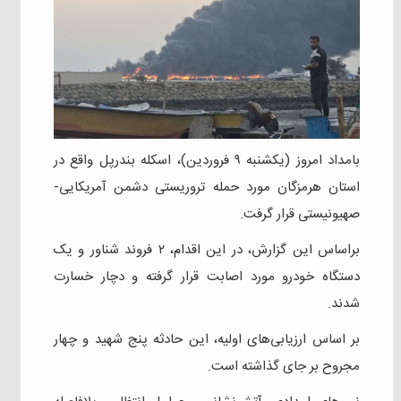
بامداد امروز (یکشنبه ۹ فروردین)، اسکله بندرپل واقع در
استان هرمزگان مورد حمله تروریستی دشمن آمریکایی-
صهیونیستی قرار گرفت.
براساس این گزارش، در این اقدام، ۲ فروند شناور و یک
دستگاه خودرو مورد اصابت قرار گرفته و دچار خسارت
شدند.
بر اساس ارزیابی‌های اولیه، این حادثه پنج شهید و چهار
مجروح بر جای گذاشته است.